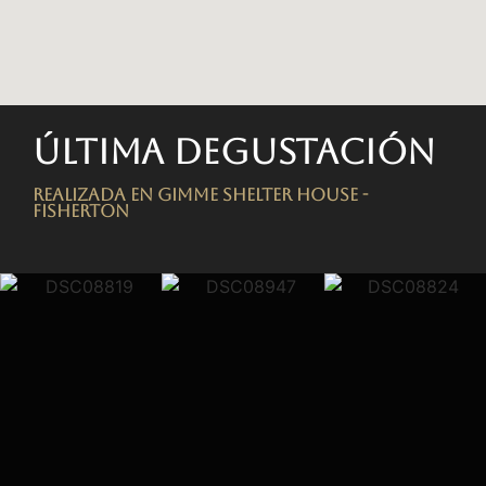
Última degustación
Realizada en Gimme Shelter House -
FISHERTON