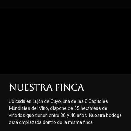
Nuestra finca
Ubicada en Luján de Cuyo, una de las 8 Capitales
Mundiales del Vino, dispone de 35 hectáreas de
viñedos que tienen entre 30 y 40 años. Nuestra bodega
está emplazada dentro de la misma finca.