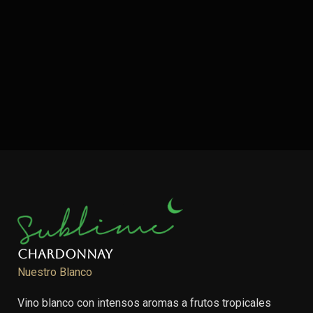
Chardonnay
Nuestro Blanco
Vino blanco con intensos aromas a frutos tropicales