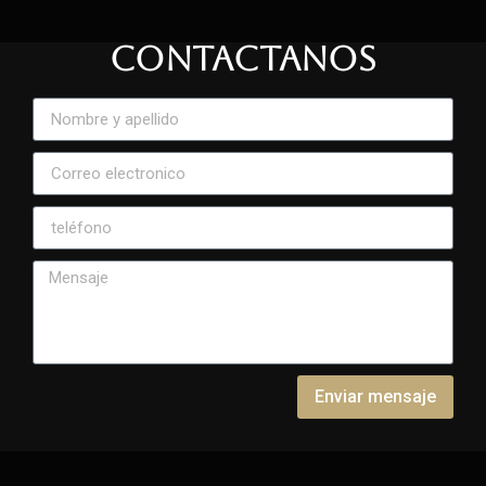
CONTACTANOS
Enviar mensaje