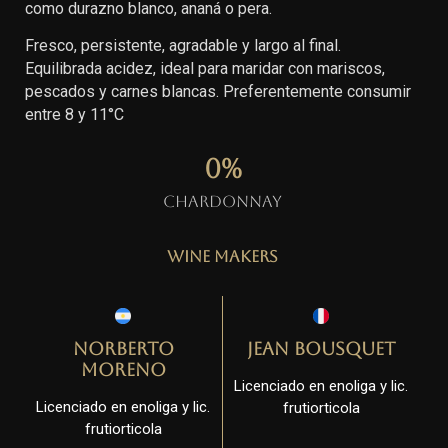
como durazno blanco, ananá o pera.
Fresco, persistente, agradable y largo al final.
Equilibrada acidez, ideal para maridar con mariscos,
pescados y carnes blancas. Preferentemente consumir
entre 8 y 11°C
0
%
Chardonnay
Wine Makers
Norberto
Jean Bousquet
Moreno
Licenciado en enoliga y lic.
Licenciado en enoliga y lic.
frutiorticola
frutiorticola