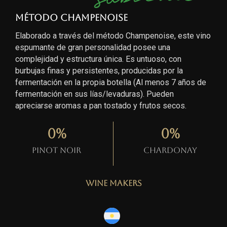
Método Champenoise
Elaborado a través del método Champenoise, este vino
espumante de gran personalidad posee una
complejidad y estructura única. Es untuoso, con
burbujas finas y persistentes, producidas por la
fermentación en la propia botella (Al menos 7 años de
fermentación en sus lías/levaduras). Pueden
apreciarse aromas a pan tostado y frutos secos.
0
%
0
%
Pinot Noir
Chardonay
Wine Makers