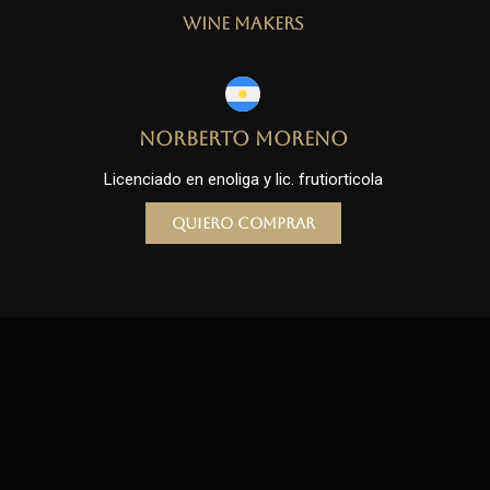
Wine Makers
Norberto Moreno
Licenciado en enoliga y lic. frutiorticola
Quiero comprar