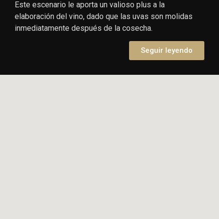
Este escenario le aporta un valioso plus a la
elaboración del vino, dado que las uvas son molidas
inmediatamente después de la cosecha.
Seguir leyendo