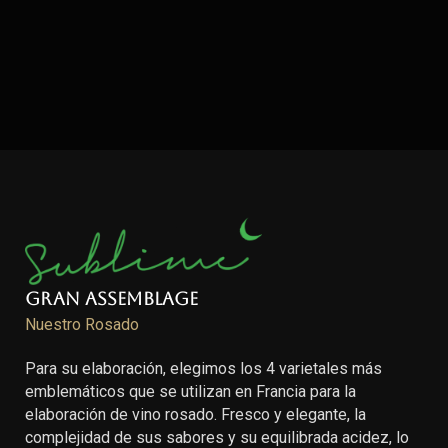
Gran Assemblage
Nuestro Rosado
Para su elaboración, elegimos los 4 varietales más
emblemáticos que se utilizan en Francia para la
elaboración de vino rosado. Fresco y elegante, la
complejidad de sus sabores y su equilibrada acidez, lo