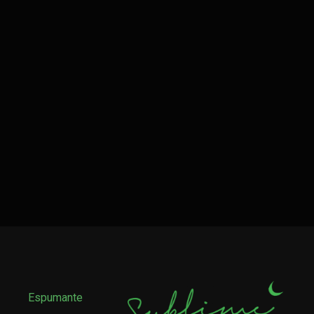
Espumante