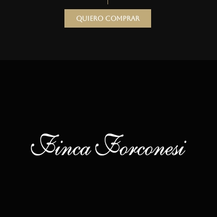
Quiero comprar