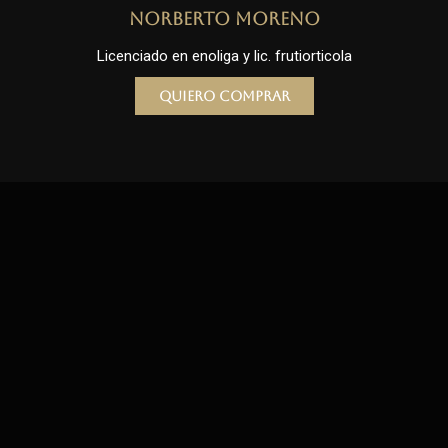
Norberto Moreno
Licenciado en enoliga y lic. frutiorticola
Quiero comprar