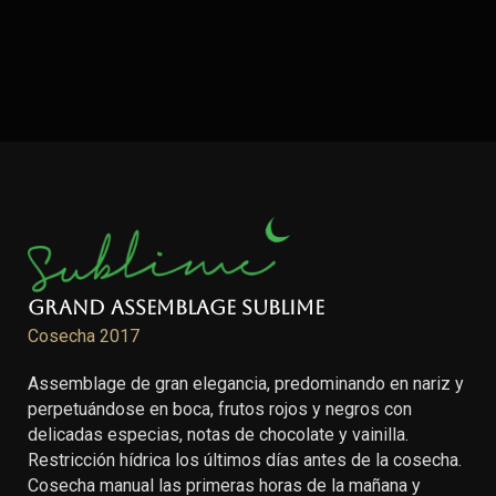
Grand Assemblage Sublime
Cosecha 2017
Assemblage de gran elegancia, predominando en nariz y
perpetuándose en boca, frutos rojos y negros con
delicadas especias, notas de chocolate y vainilla.
Restricción hídrica los últimos días antes de la cosecha.
Cosecha manual las primeras horas de la mañana y