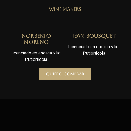
Wine Makers
Norberto
Jean Bousquet
Moreno
Licenciado en enoliga y lic.
Licenciado en enoliga y lic.
frutiorticola
frutiorticola
Quiero comprar