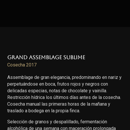
Grand Assemblage Sublime
Cosecha 2017
Assemblage de gran elegancia, predominando en nariz y
perpetuándose en boca, frutos rojos y negros con
delicadas especias, notas de chocolate y vainilla.
Restricción hídrica los últimos días antes de la cosecha.
Cosecha manual las primeras horas de la mañana y
traslado a bodega en la propia finca.
Selección de granos y despalillado, fermentación
alcohólica de una semana con maceración prolongada