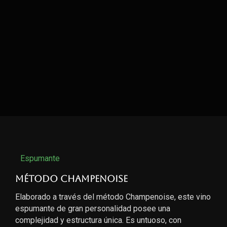
Espumante
Método Champenoise
Elaborado a través del método Champenoise, este vino
espumante de gran personalidad posee una
complejidad y estructura única. Es untuoso, con