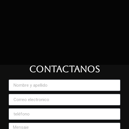
CONTACTANOS