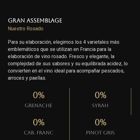
Gran Assemblage
Nuestro Rosado
Para su elaboración, elegimos los 4 varietales más
emblemáticos que se utilizan en Francia para la
elaboración de vino rosado. Fresco y elegante, la
complejidad de sus sabores y su equilibrada acidez, lo
convierten en el vino ideal para acompañar pescados,
arroces y paellas.
0
%
0
%
Grenache
Syrah
0
%
0
%
Cab. Franc
Pinot gris