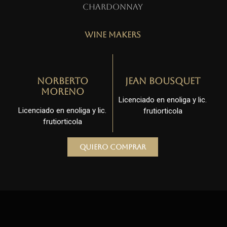
Chardonnay
Wine Makers
Norberto
Jean Bousquet
Moreno
Licenciado en enoliga y lic.
Licenciado en enoliga y lic.
frutiorticola
frutiorticola
Quiero comprar