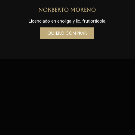
Norberto Moreno
Licenciado en enoliga y lic. frutiorticola
Quiero comprar