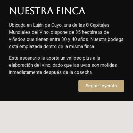
Nuestra finca
Ubicada en Luján de Cuyo, una de las 8 Capitales
Mundiales del Vino, dispone de 35 hectáreas de
viñedos que tienen entre 30 y 40 años. Nuestra bodega
está emplazada dentro de la misma finca.
Este escenario le aporta un valioso plus a la
elaboración del vino, dado que las uvas son molidas
inmediatamente después de la cosecha.
Seguir leyendo