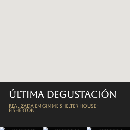
Última degustación
Realizada en Gimme Shelter House -
FISHERTON