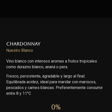
Chardonnay
Nuestro Blanco
Vino blanco con intensos aromas a frutos tropicales
como durazno blanco, ananá o pera.
Fresco, persistente, agradable y largo al final.
Equilibrada acidez, ideal para maridar con mariscos,
pescados y carnes blancas. Preferentemente consumir
entre 8 y 11°C
0
%