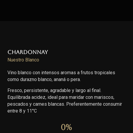
Chardonnay
Nuestro Blanco
Vino blanco con intensos aromas a frutos tropicales
como durazno blanco, ananá o pera.
Fresco, persistente, agradable y largo al final.
Equilibrada acidez, ideal para maridar con mariscos,
pescados y carnes blancas. Preferentemente consumir
entre 8 y 11°C
0
%