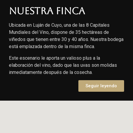
Nuestra finca
Ubicada en Luján de Cuyo, una de las 8 Capitales
Mundiales del Vino, dispone de 35 hectáreas de
viñedos que tienen entre 30 y 40 años. Nuestra bodega
está emplazada dentro de la misma finca.
Este escenario le aporta un valioso plus a la
elaboración del vino, dado que las uvas son molidas
inmediatamente después de la cosecha.
Seguir leyendo