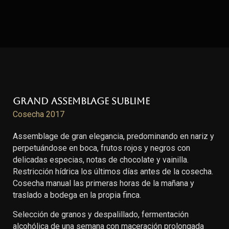
Grand Assemblage Sublime
Cosecha 2017
Assemblage de gran elegancia, predominando en nariz y
perpetuándose en boca, frutos rojos y negros con
delicadas especias, notas de chocolate y vainilla.
Restricción hídrica los últimos días antes de la cosecha.
Cosecha manual las primeras horas de la mañana y
traslado a bodega en la propia finca.
Selección de granos y despalillado, fermentación
alcohólica de una semana con maceración prolongada