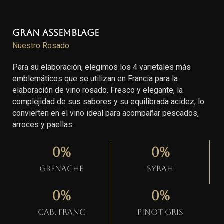
Gran Assemblage
Nuestro Rosado
Para su elaboración, elegimos los 4 varietales más
emblemáticos que se utilizan en Francia para la
elaboración de vino rosado. Fresco y elegante, la
complejidad de sus sabores y su equilibrada acidez, lo
convierten en el vino ideal para acompañar pescados,
arroces y paellas.
0
%
0
%
Grenache
Syrah
0
%
0
%
Cab. Franc
Pinot gris