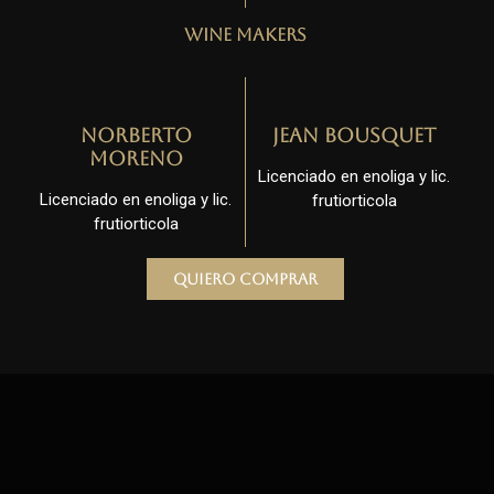
Wine Makers
Norberto
Jean Bousquet
Moreno
Licenciado en enoliga y lic.
Licenciado en enoliga y lic.
frutiorticola
frutiorticola
Quiero comprar