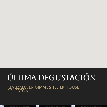
Última degustación
Realizada en Gimme Shelter House -
FISHERTON