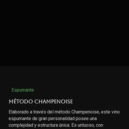
Espumante
Método Champenoise
Elaborado a través del método Champenoise, este vino
espumante de gran personalidad posee una
complejidad y estructura única. Es untuoso, con