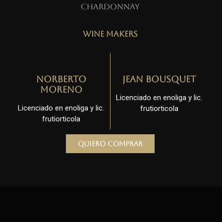
Chardonnay
Wine Makers
Norberto
Jean Bousquet
Moreno
Licenciado en enoliga y lic.
Licenciado en enoliga y lic.
frutiorticola
frutiorticola
Quiero comprar