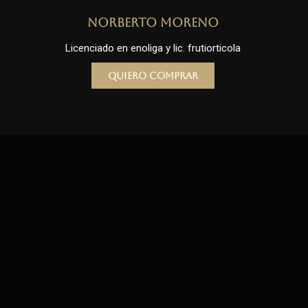
Norberto Moreno
Licenciado en enoliga y lic. frutiorticola
Quiero comprar