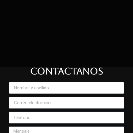
CONTACTANOS