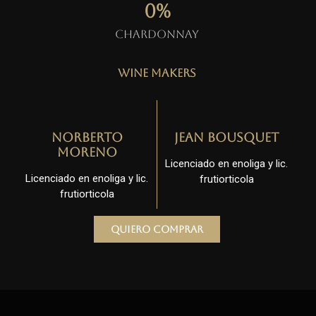
0
%
Chardonnay
Wine Makers
Norberto
Jean Bousquet
Moreno
Licenciado en enoliga y lic.
Licenciado en enoliga y lic.
frutiorticola
frutiorticola
Quiero comprar