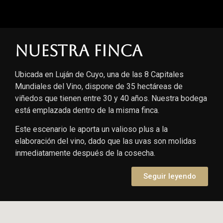
Nuestra finca
Ubicada en Luján de Cuyo, una de las 8 Capitales
Mundiales del Vino, dispone de 35 hectáreas de
viñedos que tienen entre 30 y 40 años. Nuestra bodega
está emplazada dentro de la misma finca.
Este escenario le aporta un valioso plus a la
elaboración del vino, dado que las uvas son molidas
inmediatamente después de la cosecha.
Seguir leyendo