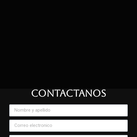
CONTACTANOS