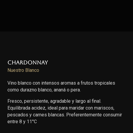
Chardonnay
Nuestro Blanco
Vino blanco con intensos aromas a frutos tropicales
como durazno blanco, ananá o pera.
Fresco, persistente, agradable y largo al final.
Equilibrada acidez, ideal para maridar con mariscos,
pescados y carnes blancas. Preferentemente consumir
entre 8 y 11°C