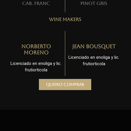
Cab. Franc
Pinot gris
Wine Makers
Norberto
Jean Bousquet
Moreno
Licenciado en enoliga y lic.
Licenciado en enoliga y lic.
frutiorticola
frutiorticola
Quiero comprar