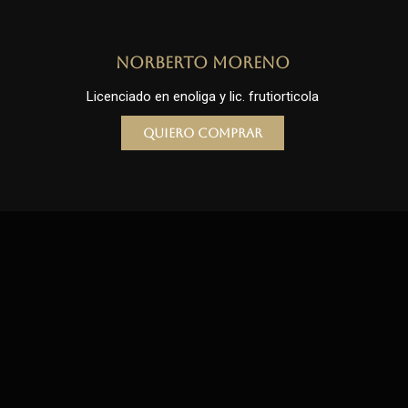
Norberto Moreno
Licenciado en enoliga y lic. frutiorticola
Quiero comprar