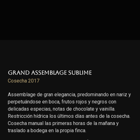
Grand Assemblage Sublime
Cosecha 2017
Assemblage de gran elegancia, predominando en nariz y
perpetuándose en boca, frutos rojos y negros con
delicadas especias, notas de chocolate y vainilla.
Restricción hídrica los últimos días antes de la cosecha.
Cosecha manual las primeras horas de la mañana y
traslado a bodega en la propia finca.