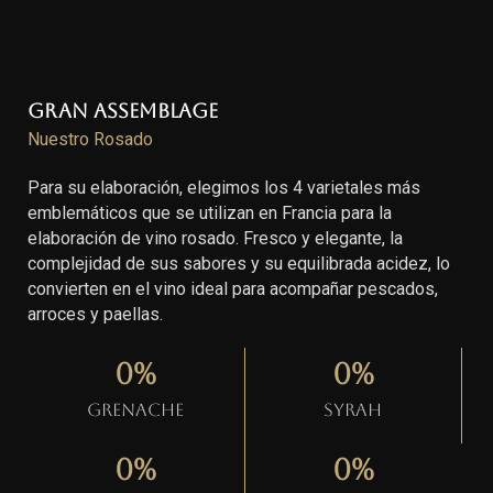
Gran Assemblage
Nuestro Rosado
Para su elaboración, elegimos los 4 varietales más
emblemáticos que se utilizan en Francia para la
elaboración de vino rosado. Fresco y elegante, la
complejidad de sus sabores y su equilibrada acidez, lo
convierten en el vino ideal para acompañar pescados,
arroces y paellas.
0
%
0
%
Grenache
Syrah
0
%
0
%