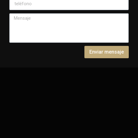
Enviar mensaje