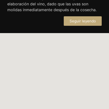
elaboración del vino, dado que las uvas son
molidas inmediatamente después de la cosecha.
Seguir leyendo