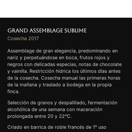
Grand Assemblage Sublime
Cosecha 2017
Assemblage de gran elegancia, predominando en
nariz y perpetuándose en boca, frutos rojos y
negros con delicadas especias, notas de chocolate
y vainilla. Restricción hídrica los últimos días antes
de la cosecha. Cosecha manual las primeras horas
de la mañana y traslado a bodega en la propia
finca.
Selección de granos y despalillado, fermentación
alcohólica de una semana con maceración
prolongada entre 20 y 22°C.
Criado en barrica de roble francés de 1° uso