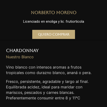
Norberto Moreno
Licenciado en enoliga y lic. frutiorticola
Quiero comprar
Chardonnay
Nuestro Blanco
Vino blanco con intensos aromas a frutos
tropicales como durazno blanco, ananá o pera.
Fresco, persistente, agradable y largo al final.
Equilibrada acidez, ideal para maridar con
mariscos, pescados y carnes blancas.
Preferentemente consumir entre 8 y 11°C