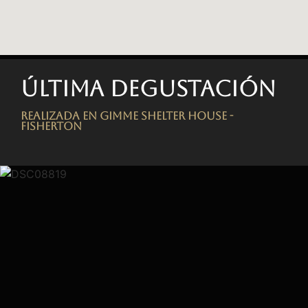
Última degustación
Realizada en Gimme Shelter House -
FISHERTON