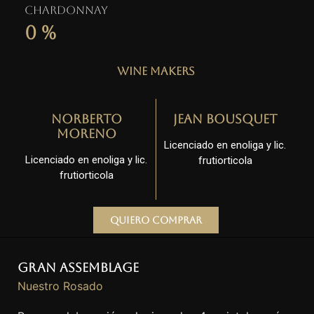
Chardonnay
0
%
Wine Makers
Norberto
Jean Bousquet
Moreno
Licenciado en enoliga y lic.
Licenciado en enoliga y lic.
frutiorticola
frutiorticola
Quiero comprar
Gran Assemblage
Nuestro Rosado