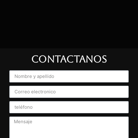
CONTACTANOS