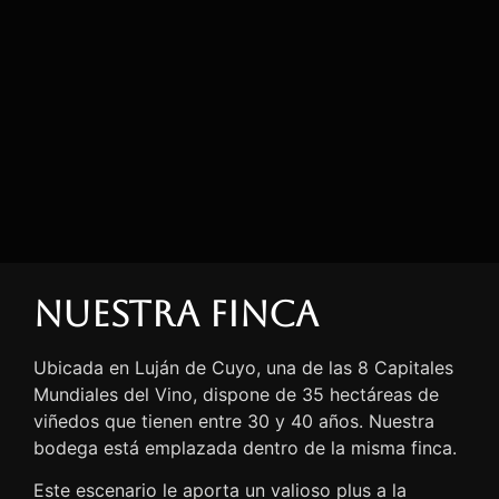
Nuestra finca
Ubicada en Luján de Cuyo, una de las 8 Capitales
Mundiales del Vino, dispone de 35 hectáreas de
viñedos que tienen entre 30 y 40 años. Nuestra
bodega está emplazada dentro de la misma finca.
Este escenario le aporta un valioso plus a la