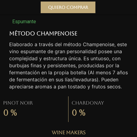
Quiero comprar
Espumante
Método Champenoise
Elaborado a través del método Champenoise, este
vino espumante de gran personalidad posee una
complejidad y estructura única. Es untuoso, con
burbujas finas y persistentes, producidas por la
fermentación en la propia botella (Al menos 7 años
de fermentación en sus lías/levaduras). Pueden
apreciarse aromas a pan tostado y frutos secos.
Pinot Noir
Chardonay
0
%
0
%
Wine Makers