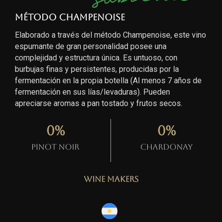
Método Champenoise
Elaborado a través del método Champenoise, este vino
espumante de gran personalidad posee una
complejidad y estructura única. Es untuoso, con
burbujas finas y persistentes, producidas por la
fermentación en la propia botella (Al menos 7 años de
fermentación en sus lías/levaduras). Pueden
apreciarse aromas a pan tostado y frutos secos.
0
%
0
%
Pinot Noir
Chardonay
Wine Makers