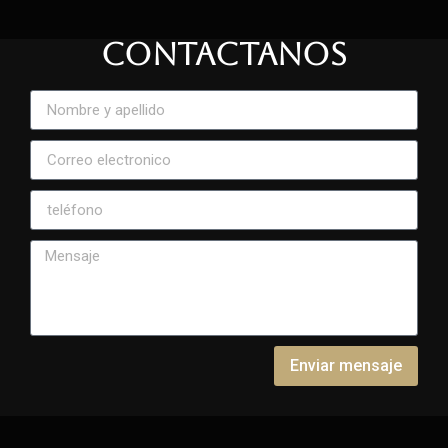
CONTACTANOS
Enviar mensaje