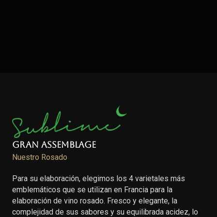
Gran Assemblage
Nuestro Rosado
Para su elaboración, elegimos los 4 varietales más
emblemáticos que se utilizan en Francia para la
elaboración de vino rosado. Fresco y elegante, la
complejidad de sus sabores y su equilibrada acidez, lo