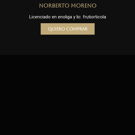
Norberto Moreno
Licenciado en enoliga y lic. frutiorticola
Quiero comprar