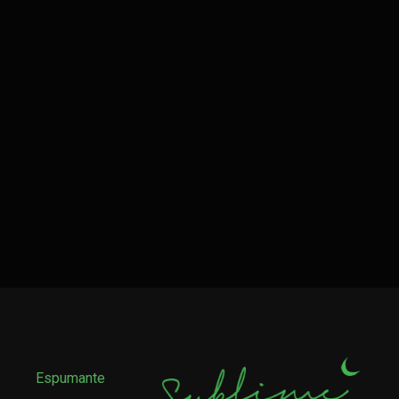
Espumante