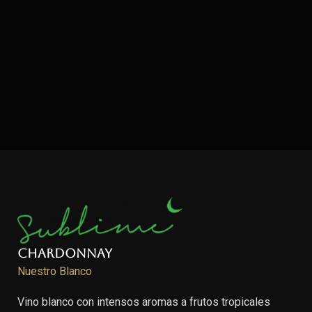
Chardonnay
Nuestro Blanco
Vino blanco con intensos aromas a frutos tropicales