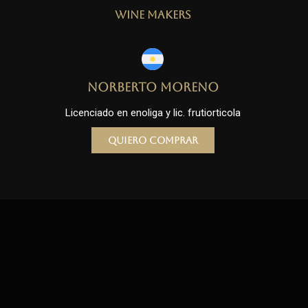
Wine Makers
Norberto Moreno
Licenciado en enoliga y lic. frutiorticola
Quiero comprar