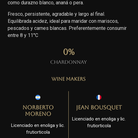
como durazno blanco, ananá o pera.
Fresco, persistente, agradable y largo al final.
Equilibrada acidez, ideal para maridar con mariscos,
pescados y carnes blancas. Preferentemente consumir
entre 8 y 11°C
0
%
Chardonnay
Wine Makers
Norberto
Jean Bousquet
Moreno
Licenciado en enoliga y lic.
Licenciado en enoliga y lic.
frutiorticola
frutiorticola