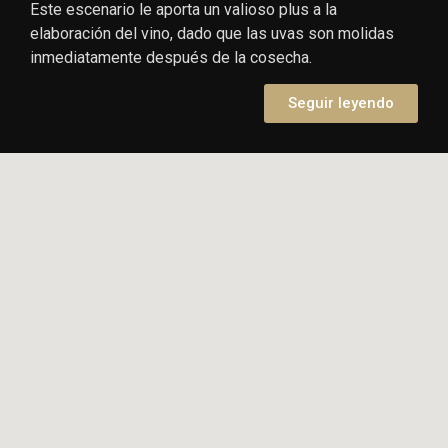
Este escenario le aporta un valioso plus a la
elaboración del vino, dado que las uvas son molidas
inmediatamente después de la cosecha.
Seguir leyendo