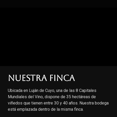
Nuestra finca
Ubicada en Luján de Cuyo, una de las 8 Capitales
Mundiales del Vino, dispone de 35 hectáreas de
viñedos que tienen entre 30 y 40 años. Nuestra bodega
está emplazada dentro de la misma finca.