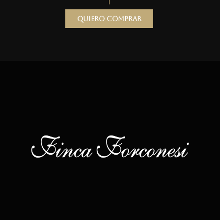
Quiero comprar