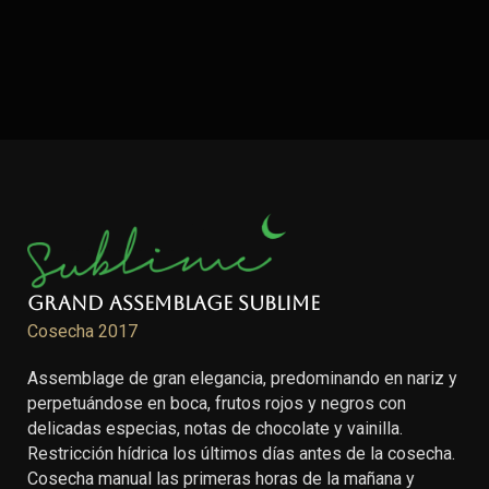
Grand Assemblage Sublime
Cosecha 2017
Assemblage de gran elegancia, predominando en nariz y
perpetuándose en boca, frutos rojos y negros con
delicadas especias, notas de chocolate y vainilla.
Restricción hídrica los últimos días antes de la cosecha.
Cosecha manual las primeras horas de la mañana y