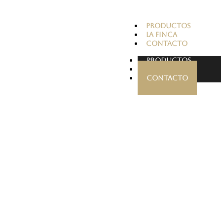
PRODUCTOS
LA FINCA
CONTACTO
PRODUCTOS
LA FINCA
CONTACTO