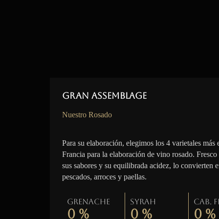
Gran Assemblage
Nuestro Rosado
Para su elaboración, elegimos los 4 varietales más 
Francia para la elaboración de vino rosado. Fresco
sus sabores y su equilibrada acidez, lo convierten 
pescados, arroces y paellas.
Grenache
Syrah
Cab. 
0
%
0
%
0
%