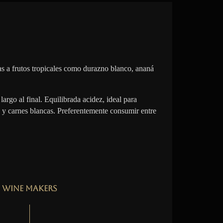
s a frutos tropicales como durazno blanco, ananá
largo al final. Equilibrada acidez, ideal para
 y carnes blancas. Preferentemente consumir entre
Wine Makers