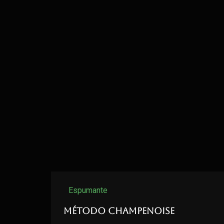
Espumante
Método Champenoise