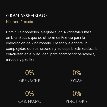
Gran Assemblage
Nuestro Rosado
Para su elaboración, elegimos los 4 varietales más
emblemáticos que se utilizan en Francia para la
elaboración de vino rosado. Fresco y elegante, la
complejidad de sus sabores y su equilibrada acidez, lo
convierten en el vino ideal para acompañar pescados,
arroces y paellas.
0
%
0
%
Grenache
Syrah
0
%
0
%
Cab. Franc
Pinot gris