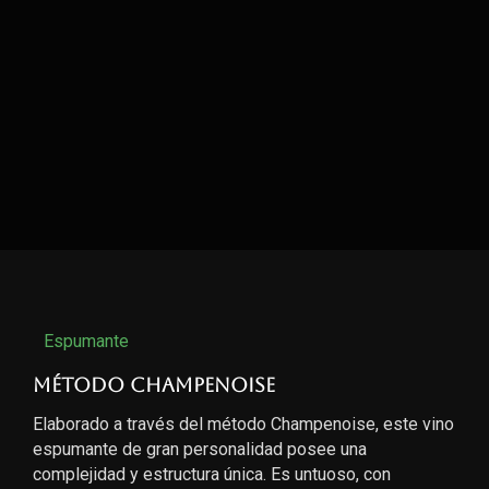
Espumante
Método Champenoise
Elaborado a través del método Champenoise, este vino
espumante de gran personalidad posee una
complejidad y estructura única. Es untuoso, con