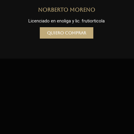
Norberto Moreno
Licenciado en enoliga y lic. frutiorticola
Quiero comprar