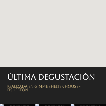
Última degustación
Realizada en Gimme Shelter House -
FISHERTON