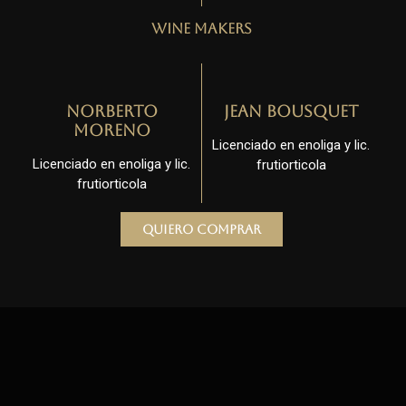
Wine Makers
Norberto
Jean Bousquet
Moreno
Licenciado en enoliga y lic.
Licenciado en enoliga y lic.
frutiorticola
frutiorticola
Quiero comprar