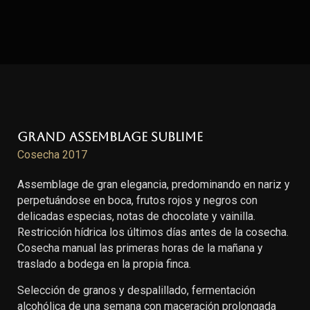
Grand Assemblage Sublime
Cosecha 2017
Assemblage de gran elegancia, predominando en nariz y
perpetuándose en boca, frutos rojos y negros con
delicadas especias, notas de chocolate y vainilla.
Restricción hídrica los últimos días antes de la cosecha.
Cosecha manual las primeras horas de la mañana y
traslado a bodega en la propia finca.
Selección de granos y despalillado, fermentación
alcohólica de una semana con maceración prolongada