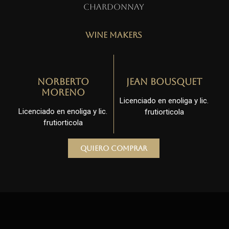
Chardonnay
Wine Makers
Norberto
Jean Bousquet
Moreno
Licenciado en enoliga y lic.
Licenciado en enoliga y lic.
frutiorticola
frutiorticola
Quiero comprar