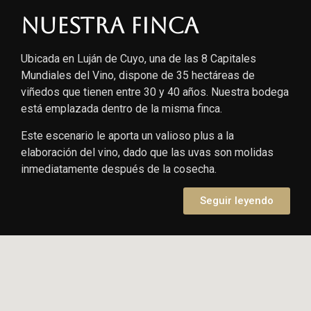
Nuestra finca
Ubicada en Luján de Cuyo, una de las 8 Capitales
Mundiales del Vino, dispone de 35 hectáreas de
viñedos que tienen entre 30 y 40 años. Nuestra bodega
está emplazada dentro de la misma finca.
Este escenario le aporta un valioso plus a la
elaboración del vino, dado que las uvas son molidas
inmediatamente después de la cosecha.
Seguir leyendo