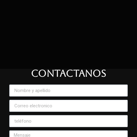
CONTACTANOS