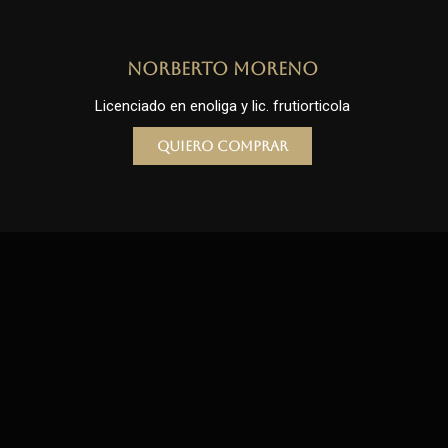
Norberto Moreno
Licenciado en enoliga y lic. frutiorticola
Quiero comprar