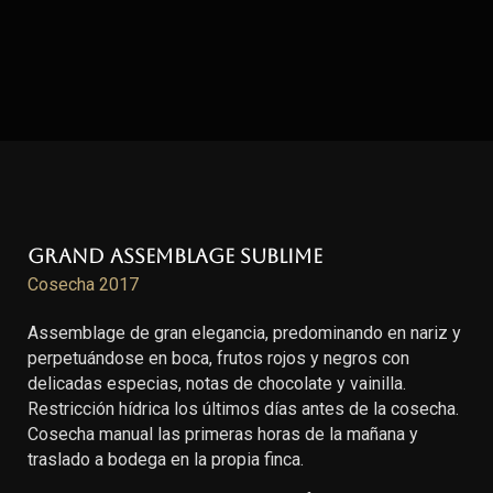
Grand Assemblage Sublime
Cosecha 2017
Assemblage de gran elegancia, predominando en nariz y
perpetuándose en boca, frutos rojos y negros con
delicadas especias, notas de chocolate y vainilla.
Restricción hídrica los últimos días antes de la cosecha.
Cosecha manual las primeras horas de la mañana y
traslado a bodega en la propia finca.