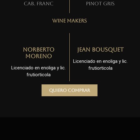
Cab. Franc
Pinot gris
Wine Makers
Norberto
Jean Bousquet
Moreno
Licenciado en enoliga y lic.
Licenciado en enoliga y lic.
frutiorticola
frutiorticola
Quiero comprar