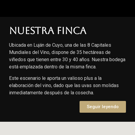
Nuestra finca
Ubicada en Luján de Cuyo, una de las 8 Capitales
Mundiales del Vino, dispone de 35 hectáreas de
viñedos que tienen entre 30 y 40 años. Nuestra bodega
está emplazada dentro de la misma finca.
Este escenario le aporta un valioso plus a la
elaboración del vino, dado que las uvas son molidas
inmediatamente después de la cosecha.
Seguir leyendo