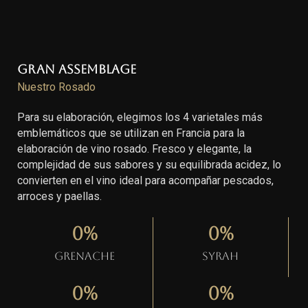
Gran Assemblage
Nuestro Rosado
Para su elaboración, elegimos los 4 varietales más
emblemáticos que se utilizan en Francia para la
elaboración de vino rosado. Fresco y elegante, la
complejidad de sus sabores y su equilibrada acidez, lo
convierten en el vino ideal para acompañar pescados,
arroces y paellas.
0
%
0
%
Grenache
Syrah
0
%
0
%