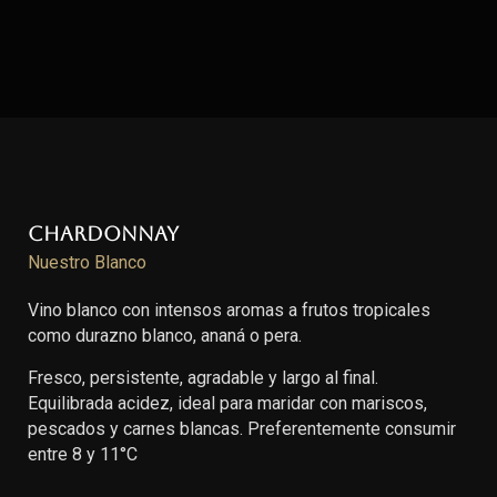
Chardonnay
Nuestro Blanco
Vino blanco con intensos aromas a frutos tropicales
como durazno blanco, ananá o pera.
Fresco, persistente, agradable y largo al final.
Equilibrada acidez, ideal para maridar con mariscos,
pescados y carnes blancas. Preferentemente consumir
entre 8 y 11°C