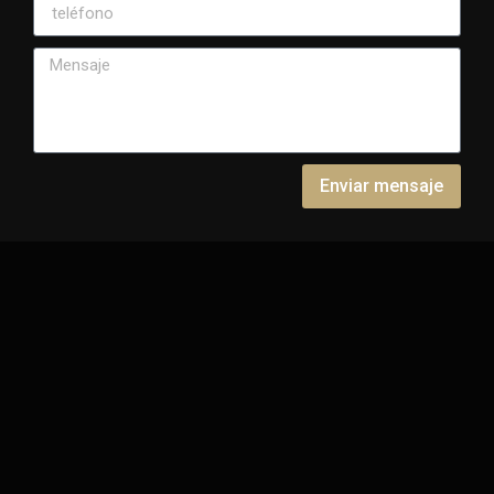
Enviar mensaje