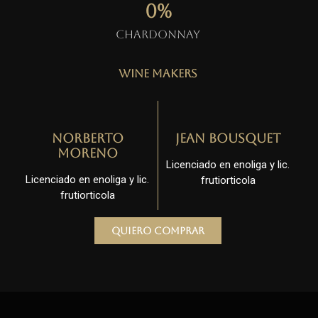
0
%
Chardonnay
Wine Makers
Norberto
Jean Bousquet
Moreno
Licenciado en enoliga y lic.
Licenciado en enoliga y lic.
frutiorticola
frutiorticola
Quiero comprar