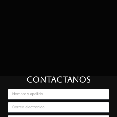
CONTACTANOS