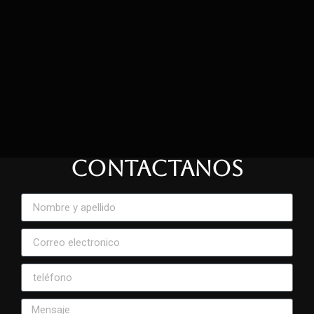
CONTACTANOS