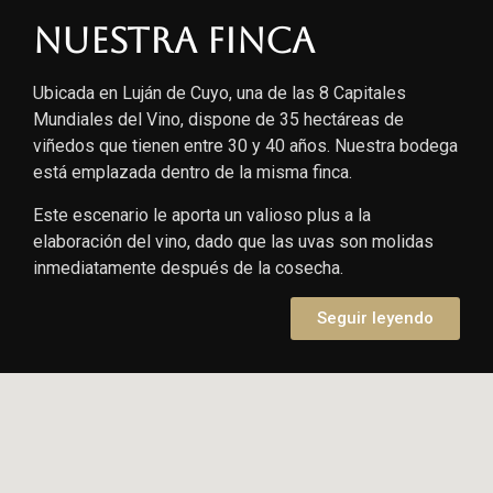
Nuestra finca
Ubicada en Luján de Cuyo, una de las 8 Capitales
Mundiales del Vino, dispone de 35 hectáreas de
viñedos que tienen entre 30 y 40 años. Nuestra bodega
está emplazada dentro de la misma finca.
Este escenario le aporta un valioso plus a la
elaboración del vino, dado que las uvas son molidas
inmediatamente después de la cosecha.
Seguir leyendo