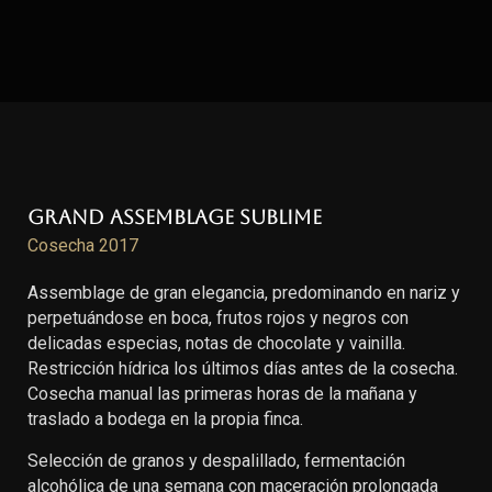
Grand Assemblage Sublime
Cosecha 2017
Assemblage de gran elegancia, predominando en nariz y
perpetuándose en boca, frutos rojos y negros con
delicadas especias, notas de chocolate y vainilla.
Restricción hídrica los últimos días antes de la cosecha.
Cosecha manual las primeras horas de la mañana y
traslado a bodega en la propia finca.
Selección de granos y despalillado, fermentación
alcohólica de una semana con maceración prolongada