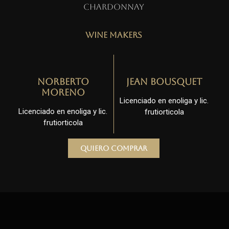
Chardonnay
Wine Makers
Norberto
Jean Bousquet
Moreno
Licenciado en enoliga y lic.
Licenciado en enoliga y lic.
frutiorticola
frutiorticola
Quiero comprar