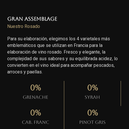
Gran Assemblage
Nuestro Rosado
Para su elaboración, elegimos los 4 varietales más
emblemáticos que se utilizan en Francia para la
elaboración de vino rosado. Fresco y elegante, la
complejidad de sus sabores y su equilibrada acidez, lo
convierten en el vino ideal para acompañar pescados,
arroces y paellas.
0
%
0
%
Grenache
Syrah
0
%
0
%
Cab. Franc
Pinot gris