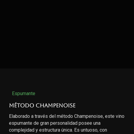
Espumante
Método Champenoise
Elaborado a través del método Champenoise, este vino
espumante de gran personalidad posee una
complejidad y estructura única. Es untuoso, con