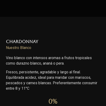
Chardonnay
Nuestro Blanco
Vino blanco con intensos aromas a frutos tropicales
como durazno blanco, ananá o pera.
Fresco, persistente, agradable y largo al final.
Equilibrada acidez, ideal para maridar con mariscos,
pescados y carnes blancas. Preferentemente consumir
entre 8 y 11°C
0
%