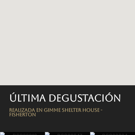
Última degustación
Realizada en Gimme Shelter House -
FISHERTON