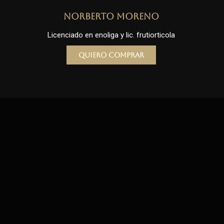
Norberto Moreno
Licenciado en enoliga y lic. frutiorticola
Quiero comprar