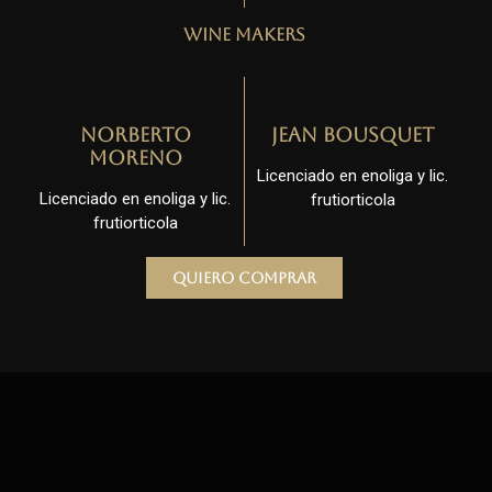
Wine Makers
Norberto
Jean Bousquet
Moreno
Licenciado en enoliga y lic.
Licenciado en enoliga y lic.
frutiorticola
frutiorticola
Quiero comprar