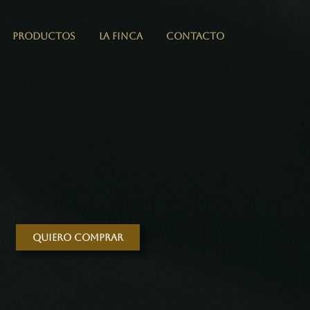
PRODUCTOS
LA FINCA
CONTACTO
Quiero comprar