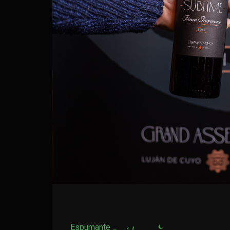
Espumante