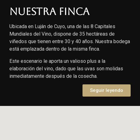
Nuestra finca
Ubicada en Luján de Cuyo, una de las 8 Capitales
Mundiales del Vino, dispone de 35 hectáreas de
viñedos que tienen entre 30 y 40 años. Nuestra bodega
está emplazada dentro de la misma finca.
Este escenario le aporta un valioso plus a la
elaboración del vino, dado que las uvas son molidas
inmediatamente después de la cosecha.
Seguir leyendo