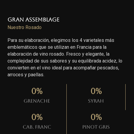
Gran Assemblage
Nuestro Rosado
Para su elaboración, elegimos los 4 varietales más
emblemáticos que se utilizan en Francia para la
elaboración de vino rosado. Fresco y elegante, la
complejidad de sus sabores y su equilibrada acidez, lo
convierten en el vino ideal para acompañar pescados,
arroces y paellas.
0
%
0
%
Grenache
Syrah
0
%
0
%
Cab. Franc
Pinot gris