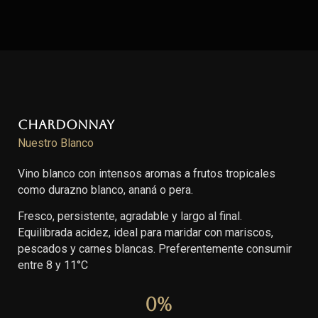
Chardonnay
Nuestro Blanco
Vino blanco con intensos aromas a frutos tropicales
como durazno blanco, ananá o pera.
Fresco, persistente, agradable y largo al final.
Equilibrada acidez, ideal para maridar con mariscos,
pescados y carnes blancas. Preferentemente consumir
entre 8 y 11°C
0
%