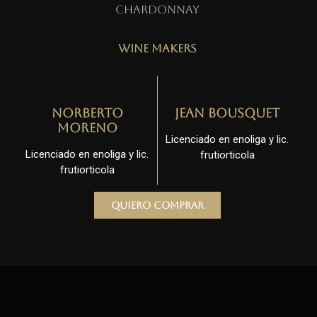
Chardonnay
Wine Makers
Norberto
Jean Bousquet
Moreno
Licenciado en enoliga y lic.
Licenciado en enoliga y lic.
frutiorticola
frutiorticola
Quiero comprar