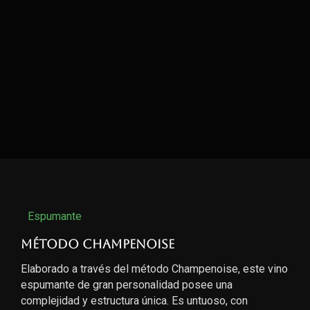
Espumante
Método Champenoise
Elaborado a través del método Champenoise, este vino
espumante de gran personalidad posee una
complejidad y estructura única. Es untuoso, con