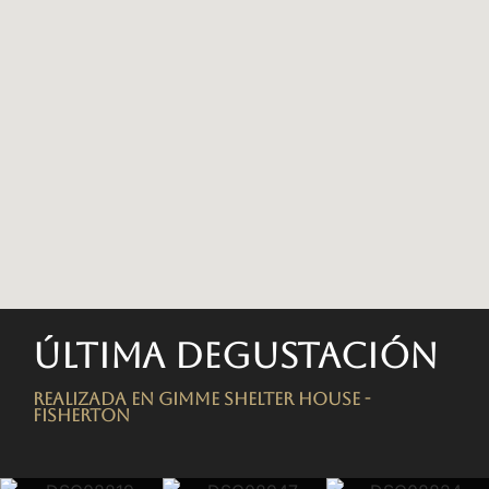
Última degustación
Realizada en Gimme Shelter House -
FISHERTON