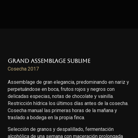
Grand Assemblage Sublime
Cosecha 2017
Assemblage de gran elegancia, predominando en nariz y
perpetuándose en boca, frutos rojos y negros con
delicadas especias, notas de chocolate y vainilla.
Restricción hídrica los últimos días antes de la cosecha.
Cosecha manual las primeras horas de la mañana y
traslado a bodega en la propia finca.
Selección de granos y despalillado, fermentación
alcohólica de una semana con maceración prolongada