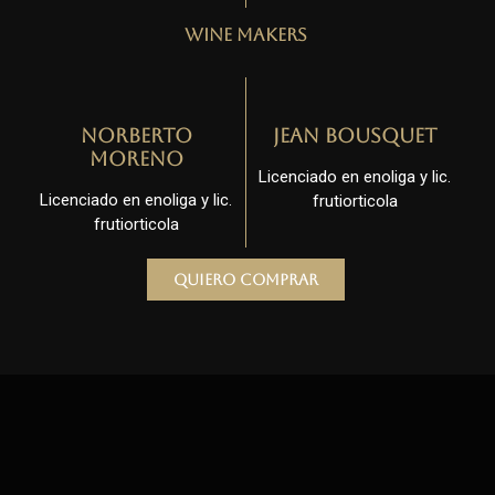
Wine Makers
Norberto
Jean Bousquet
Moreno
Licenciado en enoliga y lic.
Licenciado en enoliga y lic.
frutiorticola
frutiorticola
Quiero comprar