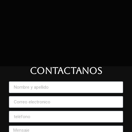
CONTACTANOS