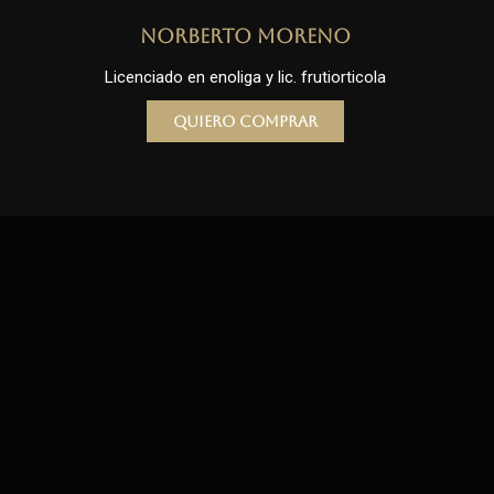
Norberto Moreno
Licenciado en enoliga y lic. frutiorticola
Quiero comprar