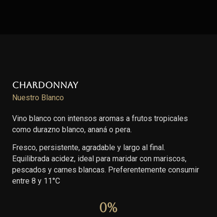
Chardonnay
Nuestro Blanco
Vino blanco con intensos aromas a frutos tropicales
como durazno blanco, ananá o pera.
Fresco, persistente, agradable y largo al final.
Equilibrada acidez, ideal para maridar con mariscos,
pescados y carnes blancas. Preferentemente consumir
entre 8 y 11°C
0
%