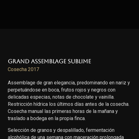
Grand Assemblage Sublime
Cosecha 2017
Assemblage de gran elegancia, predominando en nariz y
perpetuándose en boca, frutos rojos y negros con
delicadas especias, notas de chocolate y vainilla.
Restricción hídrica los últimos días antes de la cosecha.
Cosecha manual las primeras horas de la mañana y
traslado a bodega en la propia finca.
Selección de granos y despalillado, fermentación
alcohólica de una semana con maceración prolongada