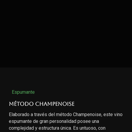
Espumante
Método Champenoise
Elaborado a través del método Champenoise, este vino
espumante de gran personalidad posee una
complejidad y estructura única. Es untuoso, con