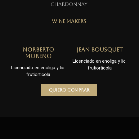
Chardonnay
Wine Makers
Norberto
Jean Bousquet
Moreno
Licenciado en enoliga y lic.
Licenciado en enoliga y lic.
frutiorticola
frutiorticola
Quiero comprar