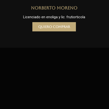
Norberto Moreno
Licenciado en enoliga y lic. frutiorticola
Quiero comprar