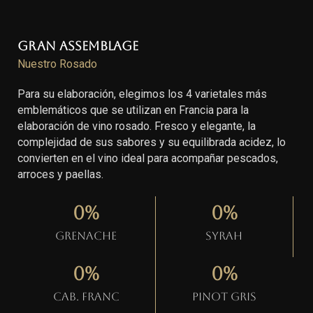
Gran Assemblage
Nuestro Rosado
Para su elaboración, elegimos los 4 varietales más
emblemáticos que se utilizan en Francia para la
elaboración de vino rosado. Fresco y elegante, la
complejidad de sus sabores y su equilibrada acidez, lo
convierten en el vino ideal para acompañar pescados,
arroces y paellas.
0
%
0
%
Grenache
Syrah
0
%
0
%
Cab. Franc
Pinot gris