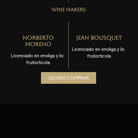
Wine Makers
Norberto
Jean Bousquet
Moreno
Licenciado en enoliga y lic.
Licenciado en enoliga y lic.
frutiorticola
frutiorticola
Quiero comprar