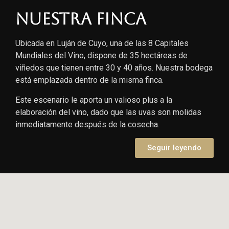
Nuestra finca
Ubicada en Luján de Cuyo, una de las 8 Capitales
Mundiales del Vino, dispone de 35 hectáreas de
viñedos que tienen entre 30 y 40 años. Nuestra bodega
está emplazada dentro de la misma finca.
Este escenario le aporta un valioso plus a la
elaboración del vino, dado que las uvas son molidas
inmediatamente después de la cosecha.
Seguir leyendo