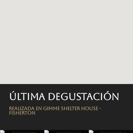
Última degustación
Realizada en Gimme Shelter House -
FISHERTON