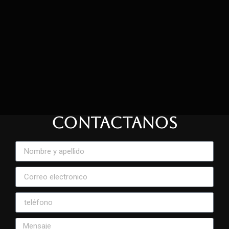
CONTACTANOS