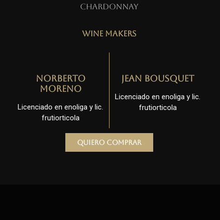
Chardonnay
Wine Makers
Norberto
Jean Bousquet
Moreno
Licenciado en enoliga y lic.
Licenciado en enoliga y lic.
frutiorticola
frutiorticola
Quiero comprar