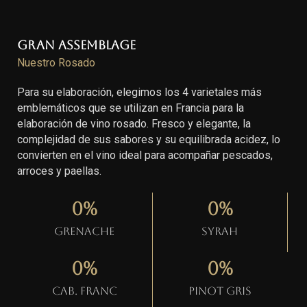
Gran Assemblage
Nuestro Rosado
Para su elaboración, elegimos los 4 varietales más
emblemáticos que se utilizan en Francia para la
elaboración de vino rosado. Fresco y elegante, la
complejidad de sus sabores y su equilibrada acidez, lo
convierten en el vino ideal para acompañar pescados,
arroces y paellas.
0
%
0
%
Grenache
Syrah
0
%
0
%
Cab. Franc
Pinot gris