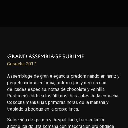
Grand Assemblage Sublime
Cosecha 2017
Assemblage de gran elegancia, predominando en nariz y
perpetuándose en boca, frutos rojos y negros con
delicadas especias, notas de chocolate y vainilla.
Restricción hídrica los últimos días antes de la cosecha.
Cosecha manual las primeras horas de la mañana y
traslado a bodega en la propia finca.
Selección de granos y despalillado, fermentación
alcohólica de una semana con maceración prolongada