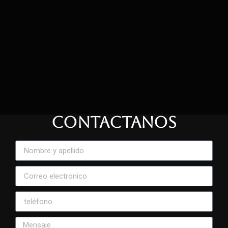
CONTACTANOS