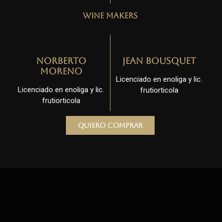
Wine Makers
Norberto
Jean Bousquet
Moreno
Licenciado en enoliga y lic.
Licenciado en enoliga y lic.
frutiorticola
frutiorticola
Quiero comprar