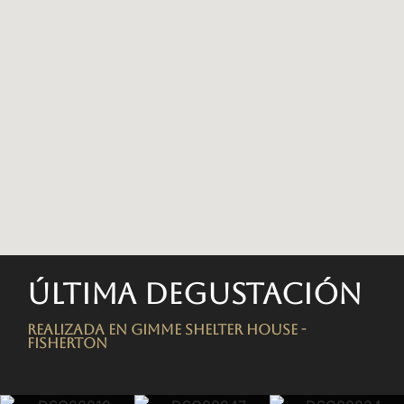
Última degustación
Realizada en Gimme Shelter House -
FISHERTON