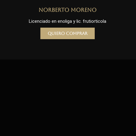
Norberto Moreno
Licenciado en enoliga y lic. frutiorticola
Quiero comprar