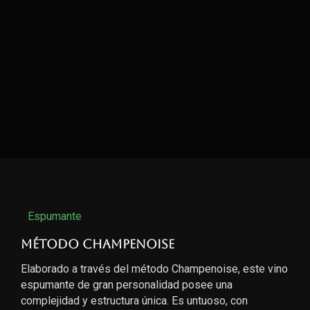
Espumante
Método Champenoise
Elaborado a través del método Champenoise, este vino
espumante de gran personalidad posee una
complejidad y estructura única. Es untuoso, con