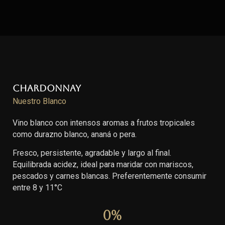
Chardonnay
Nuestro Blanco
Vino blanco con intensos aromas a frutos tropicales
como durazno blanco, ananá o pera.
Fresco, persistente, agradable y largo al final.
Equilibrada acidez, ideal para maridar con mariscos,
pescados y carnes blancas. Preferentemente consumir
entre 8 y 11°C
0
%