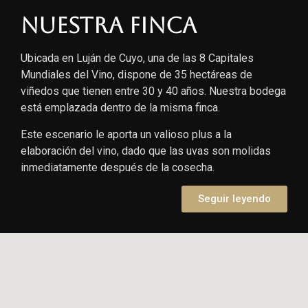
Nuestra finca
Ubicada en Luján de Cuyo, una de las 8 Capitales
Mundiales del Vino, dispone de 35 hectáreas de
viñedos que tienen entre 30 y 40 años. Nuestra bodega
está emplazada dentro de la misma finca.
Este escenario le aporta un valioso plus a la
elaboración del vino, dado que las uvas son molidas
inmediatamente después de la cosecha.
Seguir leyendo