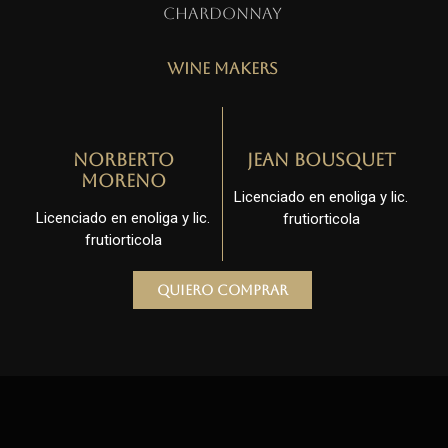
Chardonnay
Wine Makers
Norberto
Jean Bousquet
Moreno
Licenciado en enoliga y lic.
Licenciado en enoliga y lic.
frutiorticola
frutiorticola
Quiero comprar