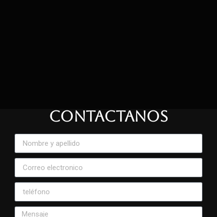
CONTACTANOS