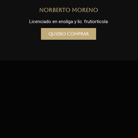
Norberto Moreno
Licenciado en enoliga y lic. frutiorticola
Quiero comprar