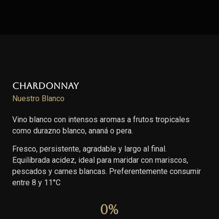
Chardonnay
Nuestro Blanco
Vino blanco con intensos aromas a frutos tropicales
como durazno blanco, ananá o pera.
Fresco, persistente, agradable y largo al final.
Equilibrada acidez, ideal para maridar con mariscos,
pescados y carnes blancas. Preferentemente consumir
entre 8 y 11°C
0
%