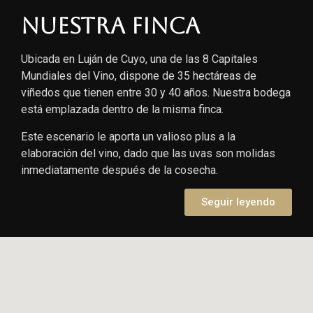
Nuestra finca
Ubicada en Luján de Cuyo, una de las 8 Capitales
Mundiales del Vino, dispone de 35 hectáreas de
viñedos que tienen entre 30 y 40 años. Nuestra bodega
está emplazada dentro de la misma finca.
Este escenario le aporta un valioso plus a la
elaboración del vino, dado que las uvas son molidas
inmediatamente después de la cosecha.
Seguir leyendo