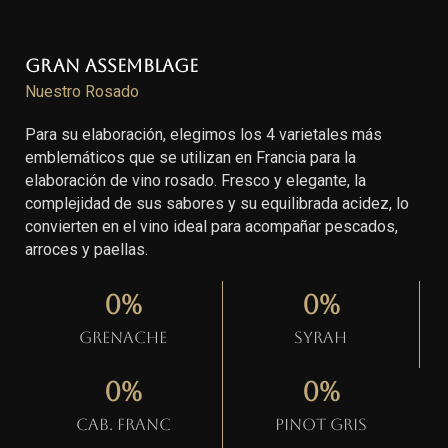
Gran Assemblage
Nuestro Rosado
Para su elaboración, elegimos los 4 varietales más
emblemáticos que se utilizan en Francia para la
elaboración de vino rosado. Fresco y elegante, la
complejidad de sus sabores y su equilibrada acidez, lo
convierten en el vino ideal para acompañar pescados,
arroces y paellas.
0
%
0
%
Grenache
Syrah
0
%
0
%
Cab. Franc
Pinot gris