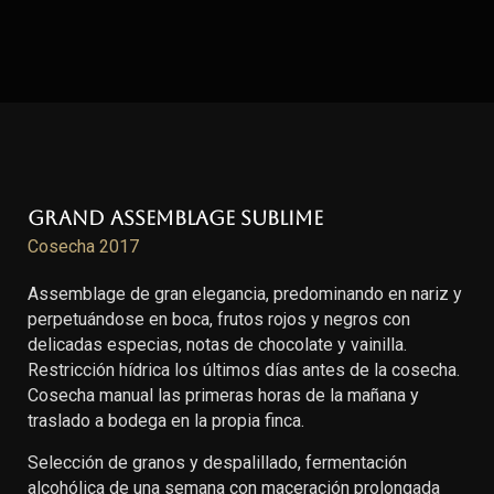
Grand Assemblage Sublime
Cosecha 2017
Assemblage de gran elegancia, predominando en nariz y
perpetuándose en boca, frutos rojos y negros con
delicadas especias, notas de chocolate y vainilla.
Restricción hídrica los últimos días antes de la cosecha.
Cosecha manual las primeras horas de la mañana y
traslado a bodega en la propia finca.
Selección de granos y despalillado, fermentación
alcohólica de una semana con maceración prolongada