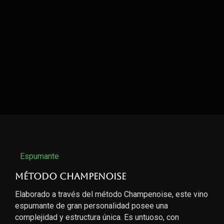
Espumante
Método Champenoise
Elaborado a través del método Champenoise, este vino
espumante de gran personalidad posee una
complejidad y estructura única. Es untuoso, con