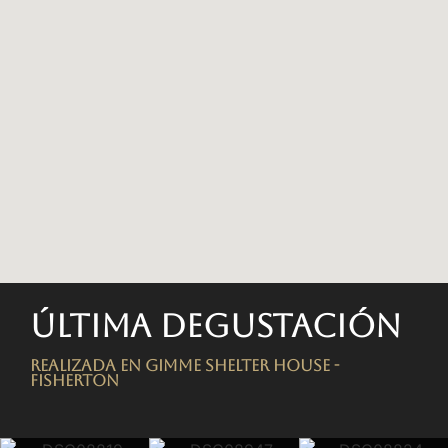
Última degustación
Realizada en Gimme Shelter House -
FISHERTON