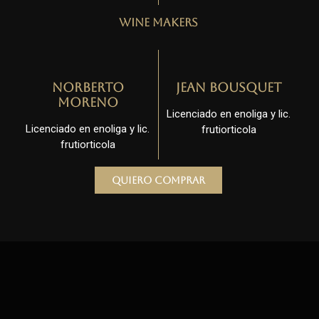
Wine Makers
Norberto
Jean Bousquet
Moreno
Licenciado en enoliga y lic.
Licenciado en enoliga y lic.
frutiorticola
frutiorticola
Quiero comprar