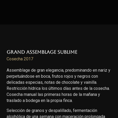
Grand Assemblage Sublime
Cosecha 2017
Assemblage de gran elegancia, predominando en nariz y
perpetuándose en boca, frutos rojos y negros con
delicadas especias, notas de chocolate y vainilla.
Restricción hídrica los últimos días antes de la cosecha.
Cosecha manual las primeras horas de la mañana y
traslado a bodega en la propia finca.
Selección de granos y despalillado, fermentación
alcohólica de una semana con maceración prolongada