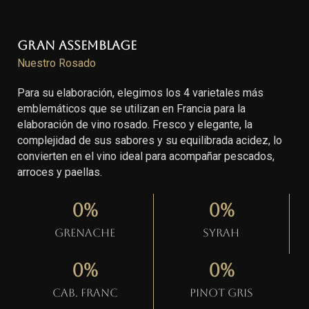
Gran Assemblage
Nuestro Rosado
Para su elaboración, elegimos los 4 varietales más
emblemáticos que se utilizan en Francia para la
elaboración de vino rosado. Fresco y elegante, la
complejidad de sus sabores y su equilibrada acidez, lo
convierten en el vino ideal para acompañar pescados,
arroces y paellas.
0
%
0
%
Grenache
Syrah
0
%
0
%
Cab. Franc
Pinot gris