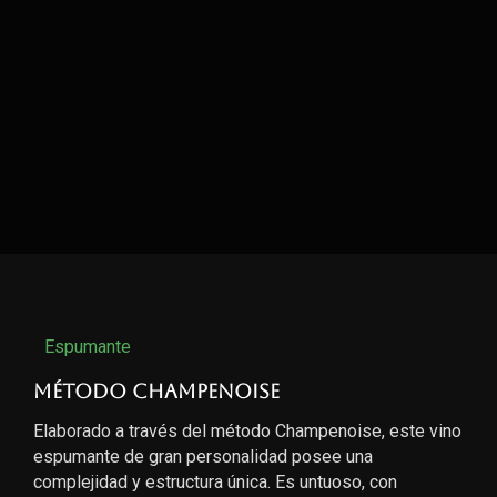
Espumante
Método Champenoise
Elaborado a través del método Champenoise, este vino
espumante de gran personalidad posee una
complejidad y estructura única. Es untuoso, con