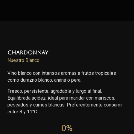
Chardonnay
Nuestro Blanco
Vino blanco con intensos aromas a frutos tropicales
como durazno blanco, ananá o pera.
Fresco, persistente, agradable y largo al final.
Equilibrada acidez, ideal para maridar con mariscos,
pescados y carnes blancas. Preferentemente consumir
entre 8 y 11°C
0
%