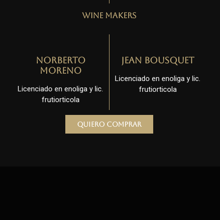
Wine Makers
Norberto
Jean Bousquet
Moreno
Licenciado en enoliga y lic.
Licenciado en enoliga y lic.
frutiorticola
frutiorticola
Quiero comprar