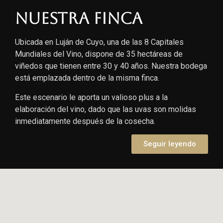
Nuestra finca
Ubicada en Luján de Cuyo, una de las 8 Capitales
Mundiales del Vino, dispone de 35 hectáreas de
viñedos que tienen entre 30 y 40 años. Nuestra bodega
está emplazada dentro de la misma finca.
Este escenario le aporta un valioso plus a la
elaboración del vino, dado que las uvas son molidas
inmediatamente después de la cosecha.
Seguir leyendo