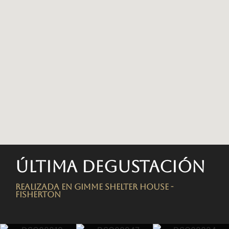
Última degustación
Realizada en Gimme Shelter House -
FISHERTON