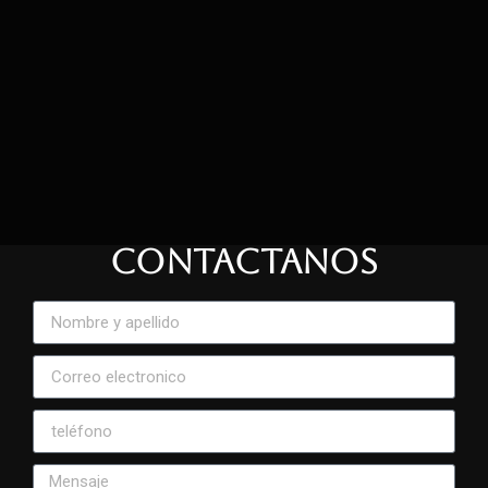
CONTACTANOS