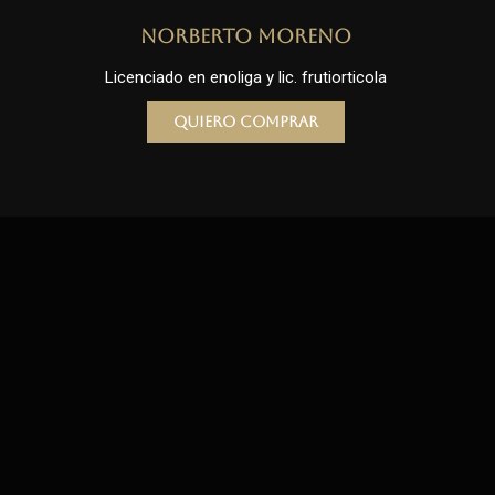
Norberto Moreno
Licenciado en enoliga y lic. frutiorticola
Quiero comprar