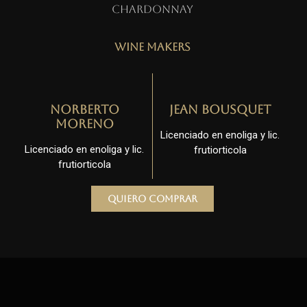
Chardonnay
Wine Makers
Norberto
Jean Bousquet
Moreno
Licenciado en enoliga y lic.
Licenciado en enoliga y lic.
frutiorticola
frutiorticola
Quiero comprar