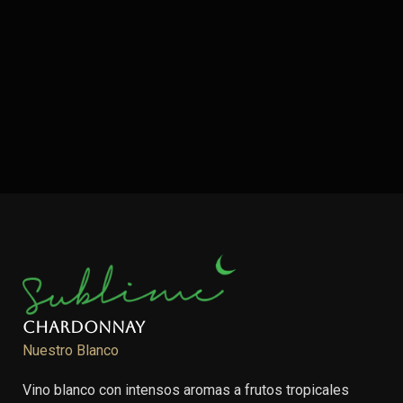
Chardonnay
Nuestro Blanco
Vino blanco con intensos aromas a frutos tropicales