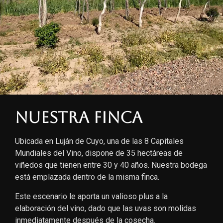
Nuestra finca
Ubicada en Luján de Cuyo, una de las 8 Capitales
Mundiales del Vino, dispone de 35 hectáreas de
viñedos que tienen entre 30 y 40 años. Nuestra bodega
está emplazada dentro de la misma finca.
Este escenario le aporta un valioso plus a la
elaboración del vino, dado que las uvas son molidas
inmediatamente después de la cosecha.