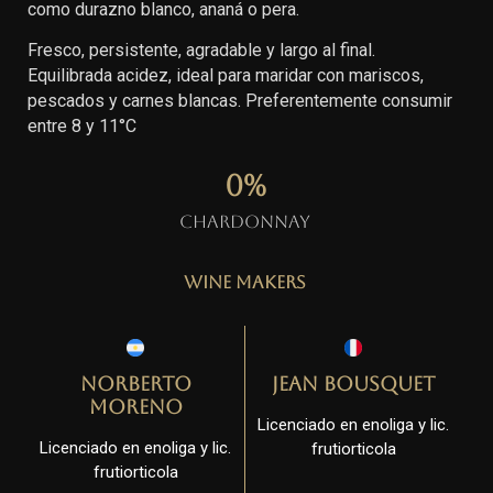
como durazno blanco, ananá o pera.
Fresco, persistente, agradable y largo al final.
Equilibrada acidez, ideal para maridar con mariscos,
pescados y carnes blancas. Preferentemente consumir
entre 8 y 11°C
0
%
Chardonnay
Wine Makers
Norberto
Jean Bousquet
Moreno
Licenciado en enoliga y lic.
Licenciado en enoliga y lic.
frutiorticola
frutiorticola