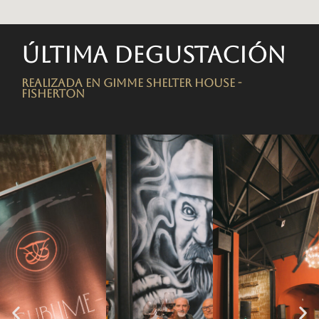
Última degustación
Realizada en Gimme Shelter House -
FISHERTON