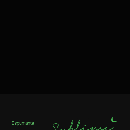
Espumante