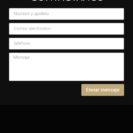
Enviar mensaje