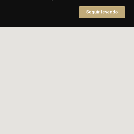
Seguir leyendo