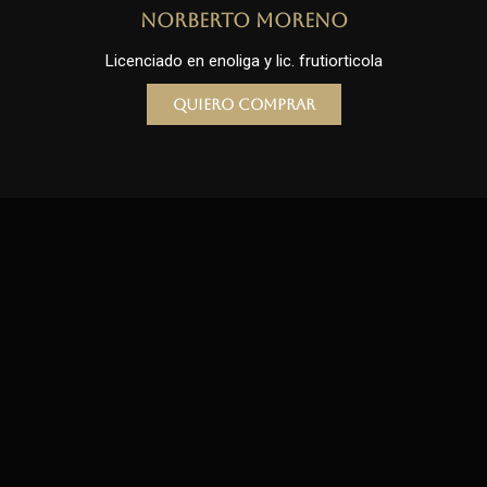
Norberto Moreno
Licenciado en enoliga y lic. frutiorticola
Quiero comprar