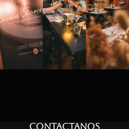
CONTACTANOS