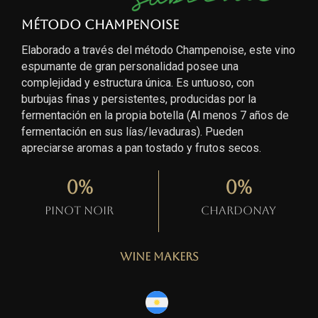
Método Champenoise
Elaborado a través del método Champenoise, este vino
espumante de gran personalidad posee una
complejidad y estructura única. Es untuoso, con
burbujas finas y persistentes, producidas por la
fermentación en la propia botella (Al menos 7 años de
fermentación en sus lías/levaduras). Pueden
apreciarse aromas a pan tostado y frutos secos.
0
%
0
%
Pinot Noir
Chardonay
Wine Makers