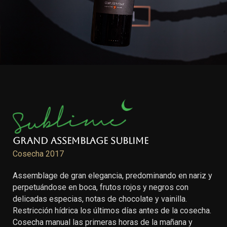
Grand Assemblage Sublime
Cosecha 2017
Assemblage de gran elegancia, predominando en nariz y
perpetuándose en boca, frutos rojos y negros con
delicadas especias, notas de chocolate y vainilla.
Restricción hídrica los últimos días antes de la cosecha.
Cosecha manual las primeras horas de la mañana y