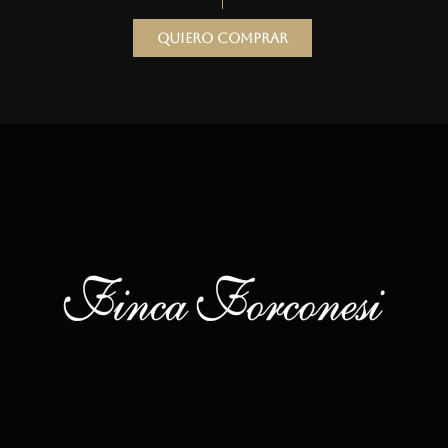
Quiero comprar