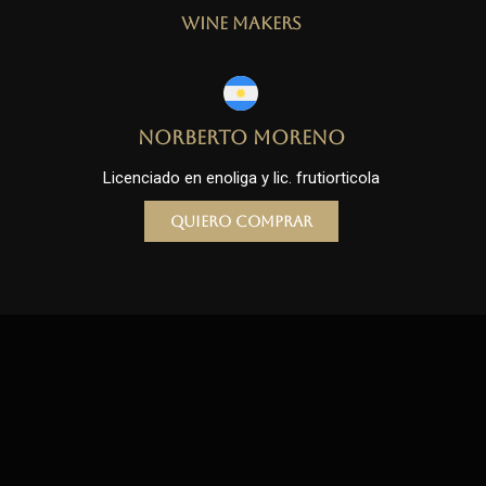
Wine Makers
Norberto Moreno
Licenciado en enoliga y lic. frutiorticola
Quiero comprar