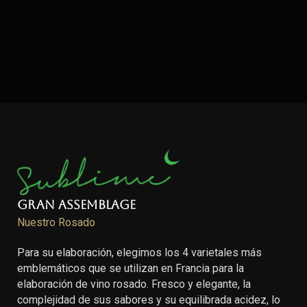
Gran Assemblage
Nuestro Rosado
Para su elaboración, elegimos los 4 varietales más
emblemáticos que se utilizan en Francia para la
elaboración de vino rosado. Fresco y elegante, la
complejidad de sus sabores y su equilibrada acidez, lo