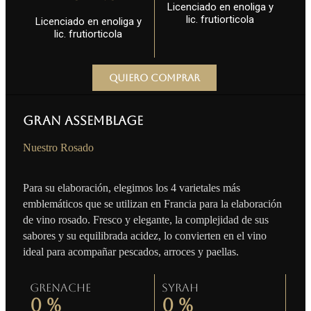
Licenciado en enoliga y
lic. frutiorticola
Licenciado en enoliga y
lic. frutiorticola
Quiero comprar
Gran Assemblage
Nuestro Rosado
Para su elaboración, elegimos los 4 varietales más
emblemáticos que se utilizan en Francia para la elaboración
de vino rosado. Fresco y elegante, la complejidad de sus
sabores y su equilibrada acidez, lo convierten en el vino
ideal para acompañar pescados, arroces y paellas.
Grenache
Syrah
0
%
0
%