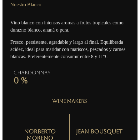
Nuestro Blanco
Vino blanco con intensos aromas a frutos tropicales como
durazno blanco, ananá o pera.
Fresco, persistente, agradable y largo al final. Equilibrada
acidez, ideal para maridar con mariscos, pescados y carnes
blancas. Preferentemente consumir entre 8 y 11°C
Chardonnay
0
%
Wine Makers
Norberto
Jean Bousquet
Moreno