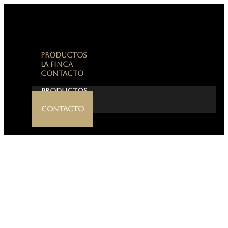
PRODUCTOS
LA FINCA
CONTACTO
PRODUCTOS
LA FINCA
CONTACTO