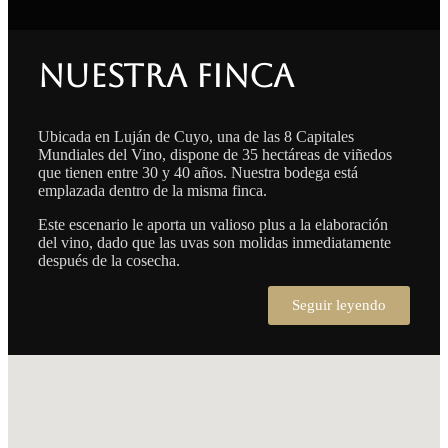
Nuestra finca
Ubicada en Luján de Cuyo, una de las 8 Capitales
Mundiales del Vino, dispone de 35 hectáreas de viñedos
que tienen entre 30 y 40 años. Nuestra bodega está
emplazada dentro de la misma finca.
Este escenario le aporta un valioso plus a la elaboración
del vino, dado que las uvas son molidas inmediatamente
después de la cosecha.
Seguir leyendo