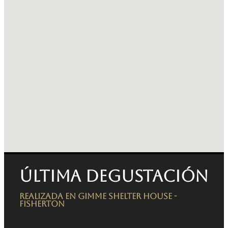
Última degustación
Realizada en Gimme Shelter House -
FISHERTON