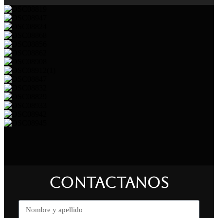
CONTACTANOS