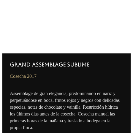
Grand Assemblage Sublime
Cosecha 2017
Assemblage de gran elegancia, predominando en nariz y
perpetuándose en boca, frutos rojos y negros con delicadas
especias, notas de chocolate y vainilla. Restricción hídrica
los últimos días antes de la cosecha. Cosecha manual las
primeras horas de la mañana y traslado a bodega en la
propia finca.