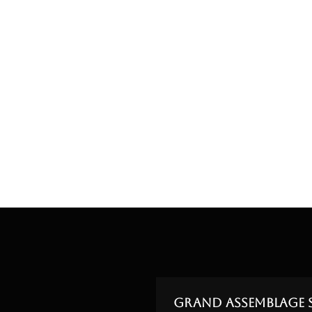
Grand Assemblage 