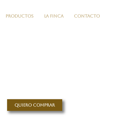
PRODUCTOS
LA FINCA
CONTACTO
Quiero comprar