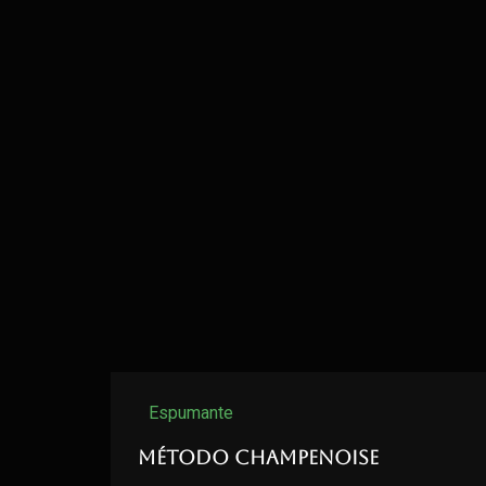
Espumante
Método Champenoise