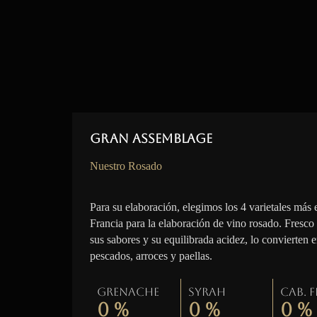
Gran Assemblage
Nuestro Rosado
Para su elaboración, elegimos los 4 varietales más 
Francia para la elaboración de vino rosado. Fresco
sus sabores y su equilibrada acidez, lo convierten 
pescados, arroces y paellas.
Grenache
Syrah
Cab. 
0
%
0
%
0
%