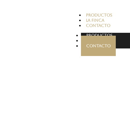
PRODUCTOS
LA FINCA
CONTACTO
PRODUCTOS
LA FINCA
CONTACTO