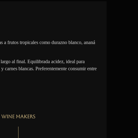
s a frutos tropicales como durazno blanco, ananá
largo al final. Equilibrada acidez, ideal para
 y carnes blancas. Preferentemente consumir entre
Wine Makers