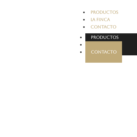
PRODUCTOS
LA FINCA
CONTACTO
PRODUCTOS
LA FINCA
CONTACTO