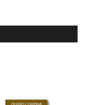
Quiero comprar