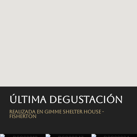
Última degustación
Realizada en Gimme Shelter House -
FISHERTON