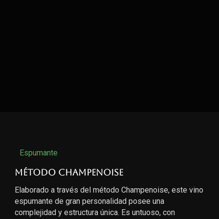
Espumante
Método Champenoise
Elaborado a través del método Champenoise, este vino
espumante de gran personalidad posee una
complejidad y estructura única. Es untuoso, con