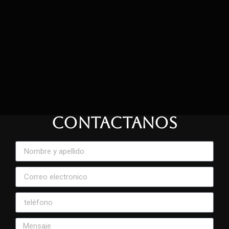
CONTACTANOS