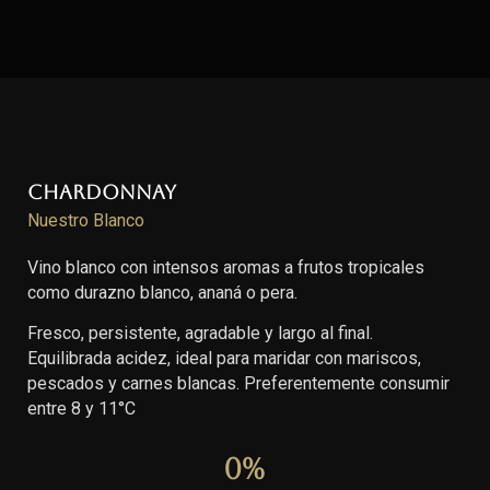
Chardonnay
Nuestro Blanco
Vino blanco con intensos aromas a frutos tropicales
como durazno blanco, ananá o pera.
Fresco, persistente, agradable y largo al final.
Equilibrada acidez, ideal para maridar con mariscos,
pescados y carnes blancas. Preferentemente consumir
entre 8 y 11°C
0
%