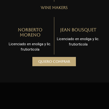
Wine Makers
Norberto
Jean Bousquet
Moreno
Licenciado en enoliga y lic.
Licenciado en enoliga y lic.
frutiorticola
frutiorticola
Quiero comprar