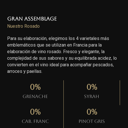
Gran Assemblage
Nuestro Rosado
Para su elaboración, elegimos los 4 varietales más
emblemáticos que se utilizan en Francia para la
elaboración de vino rosado. Fresco y elegante, la
complejidad de sus sabores y su equilibrada acidez, lo
convierten en el vino ideal para acompañar pescados,
arroces y paellas.
0
%
0
%
Grenache
Syrah
0
%
0
%
Cab. Franc
Pinot gris