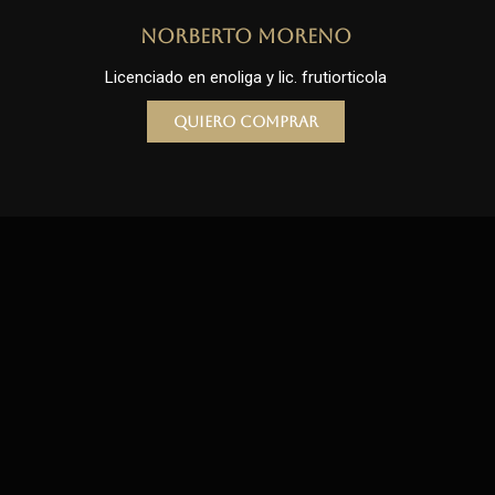
Norberto Moreno
Licenciado en enoliga y lic. frutiorticola
Quiero comprar