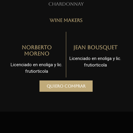
Chardonnay
Wine Makers
Norberto
Jean Bousquet
Moreno
Licenciado en enoliga y lic.
Licenciado en enoliga y lic.
frutiorticola
frutiorticola
Quiero comprar