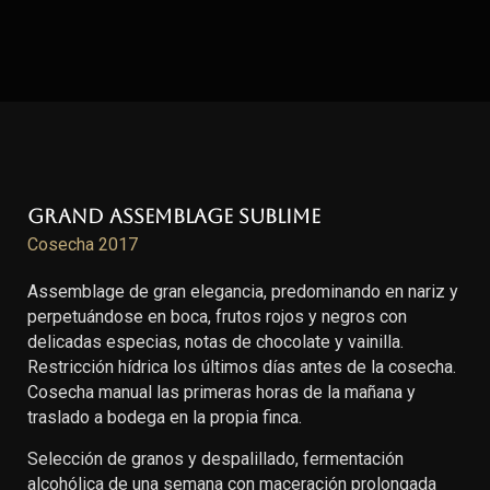
Grand Assemblage Sublime
Cosecha 2017
Assemblage de gran elegancia, predominando en nariz y
perpetuándose en boca, frutos rojos y negros con
delicadas especias, notas de chocolate y vainilla.
Restricción hídrica los últimos días antes de la cosecha.
Cosecha manual las primeras horas de la mañana y
traslado a bodega en la propia finca.
Selección de granos y despalillado, fermentación
alcohólica de una semana con maceración prolongada