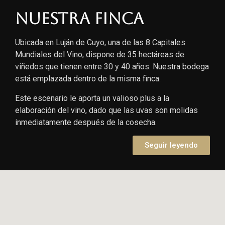
Nuestra finca
Ubicada en Luján de Cuyo, una de las 8 Capitales
Mundiales del Vino, dispone de 35 hectáreas de
viñedos que tienen entre 30 y 40 años. Nuestra bodega
está emplazada dentro de la misma finca.
Este escenario le aporta un valioso plus a la
elaboración del vino, dado que las uvas son molidas
inmediatamente después de la cosecha.
Seguir leyendo