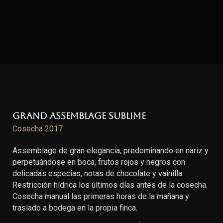
Grand Assemblage Sublime
Cosecha 2017
Assemblage de gran elegancia, predominando en nariz y
perpetuándose en boca, frutos rojos y negros con
delicadas especias, notas de chocolate y vainilla.
Restricción hídrica los últimos días antes de la cosecha.
Cosecha manual las primeras horas de la mañana y
traslado a bodega en la propia finca.