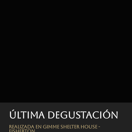
Última degustación
Realizada en Gimme Shelter House -
FISHERTON