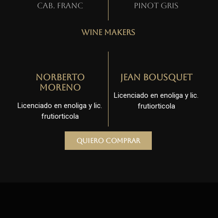
Cab. Franc
Pinot gris
Wine Makers
Norberto
Jean Bousquet
Moreno
Licenciado en enoliga y lic.
Licenciado en enoliga y lic.
frutiorticola
frutiorticola
Quiero comprar