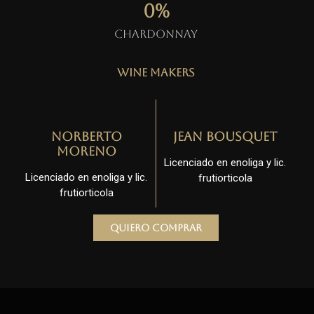
0
%
Chardonnay
Wine Makers
Norberto
Jean Bousquet
Moreno
Licenciado en enoliga y lic.
Licenciado en enoliga y lic.
frutiorticola
frutiorticola
Quiero comprar