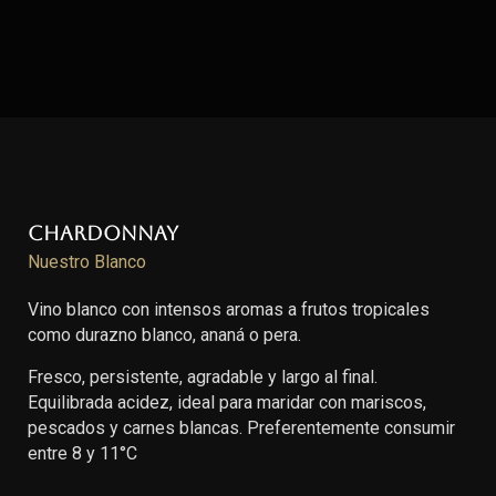
Chardonnay
Nuestro Blanco
Vino blanco con intensos aromas a frutos tropicales
como durazno blanco, ananá o pera.
Fresco, persistente, agradable y largo al final.
Equilibrada acidez, ideal para maridar con mariscos,
pescados y carnes blancas. Preferentemente consumir
entre 8 y 11°C