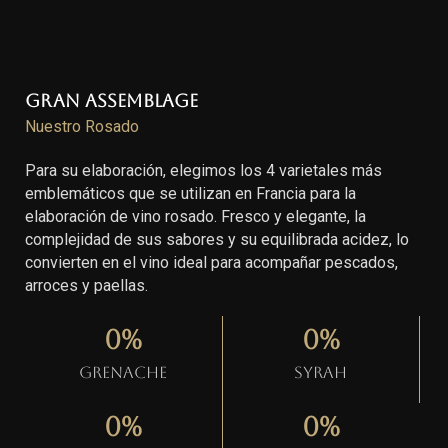
Gran Assemblage
Nuestro Rosado
Para su elaboración, elegimos los 4 varietales más
emblemáticos que se utilizan en Francia para la
elaboración de vino rosado. Fresco y elegante, la
complejidad de sus sabores y su equilibrada acidez, lo
convierten en el vino ideal para acompañar pescados,
arroces y paellas.
0
%
0
%
Grenache
Syrah
0
%
0
%