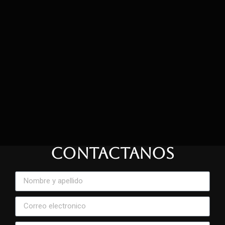
CONTACTANOS