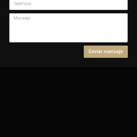
Enviar mensaje