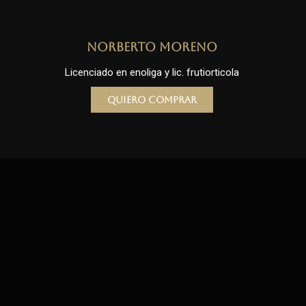
Norberto Moreno
Licenciado en enoliga y lic. frutiorticola
Quiero comprar