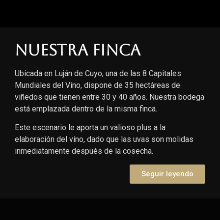
Nuestra finca
Ubicada en Luján de Cuyo, una de las 8 Capitales
Mundiales del Vino, dispone de 35 hectáreas de
viñedos que tienen entre 30 y 40 años. Nuestra bodega
está emplazada dentro de la misma finca.
Este escenario le aporta un valioso plus a la
elaboración del vino, dado que las uvas son molidas
inmediatamente después de la cosecha.
Seguir leyendo