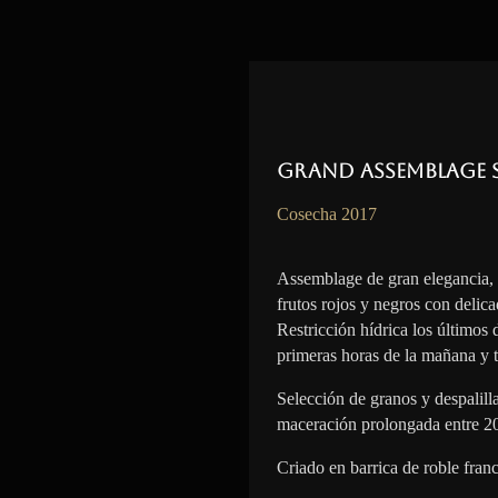
Grand Assemblage 
Cosecha 2017
Assemblage de gran elegancia,
frutos rojos y negros con delica
Restricción hídrica los últimos
primeras horas de la mañana y t
Selección de granos y despalil
maceración prolongada entre 2
Criado en barrica de roble fran