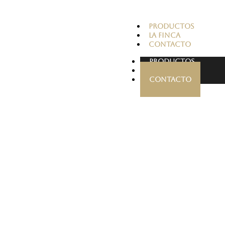
PRODUCTOS
LA FINCA
CONTACTO
PRODUCTOS
LA FINCA
CONTACTO