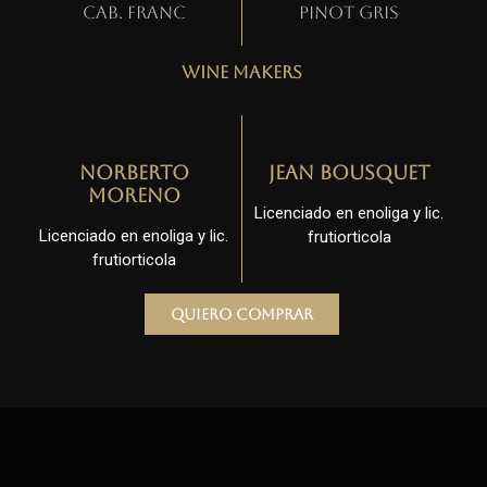
Cab. Franc
Pinot gris
Wine Makers
Norberto
Jean Bousquet
Moreno
Licenciado en enoliga y lic.
Licenciado en enoliga y lic.
frutiorticola
frutiorticola
Quiero comprar