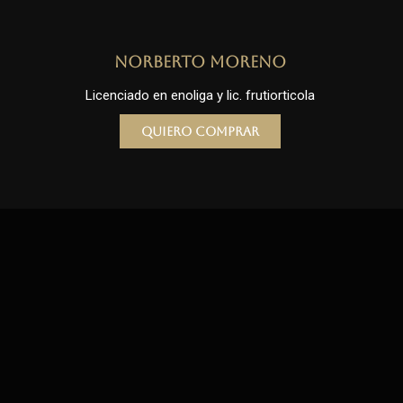
Norberto Moreno
Licenciado en enoliga y lic. frutiorticola
Quiero comprar