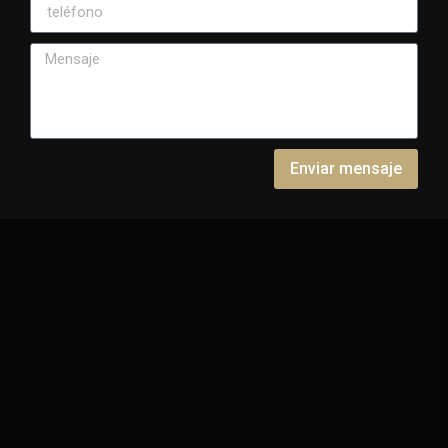
Enviar mensaje