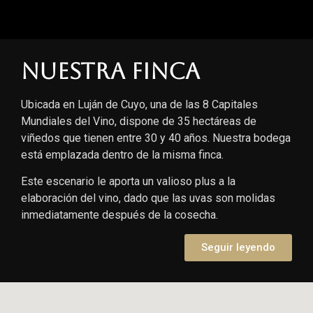
Nuestra finca
Ubicada en Luján de Cuyo, una de las 8 Capitales
Mundiales del Vino, dispone de 35 hectáreas de
viñedos que tienen entre 30 y 40 años. Nuestra bodega
está emplazada dentro de la misma finca.
Este escenario le aporta un valioso plus a la
elaboración del vino, dado que las uvas son molidas
inmediatamente después de la cosecha.
Seguir leyendo