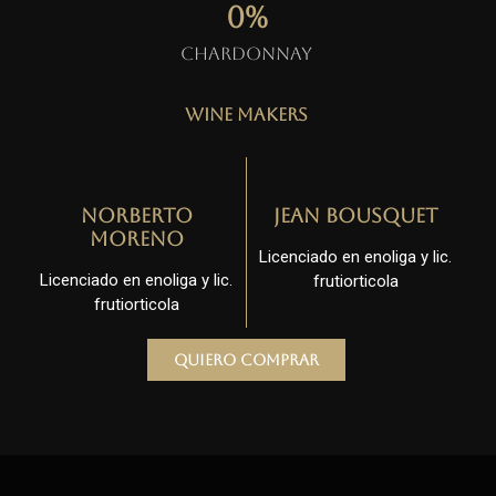
0
%
Chardonnay
Wine Makers
Norberto
Jean Bousquet
Moreno
Licenciado en enoliga y lic.
Licenciado en enoliga y lic.
frutiorticola
frutiorticola
Quiero comprar