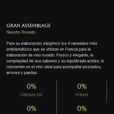
Gran Assemblage
Nuestro Rosado
Para su elaboración, elegimos los 4 varietales más
emblemáticos que se utilizan en Francia para la
elaboración de vino rosado. Fresco y elegante, la
complejidad de sus sabores y su equilibrada acidez, lo
convierten en el vino ideal para acompañar pescados,
arroces y paellas.
0
%
0
%
Grenache
Syrah
0
%
0
%