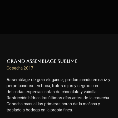
Grand Assemblage Sublime
Cosecha 2017
Assemblage de gran elegancia, predominando en nariz y
perpetuándose en boca, frutos rojos y negros con
delicadas especias, notas de chocolate y vainilla.
Restricción hídrica los últimos días antes de la cosecha.
Cosecha manual las primeras horas de la mañana y
traslado a bodega en la propia finca.