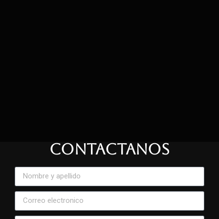
CONTACTANOS