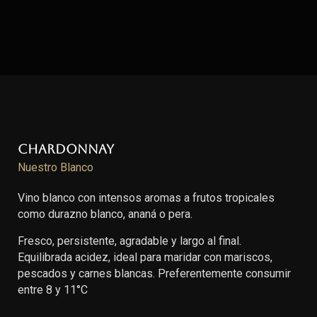
Chardonnay
Nuestro Blanco
Vino blanco con intensos aromas a frutos tropicales
como durazno blanco, ananá o pera.
Fresco, persistente, agradable y largo al final.
Equilibrada acidez, ideal para maridar con mariscos,
pescados y carnes blancas. Preferentemente consumir
entre 8 y 11°C