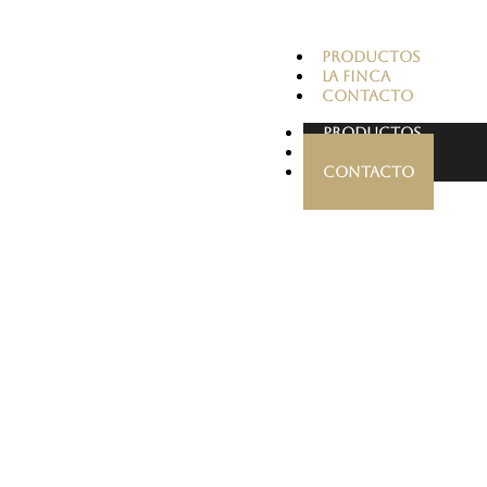
PRODUCTOS
LA FINCA
CONTACTO
PRODUCTOS
LA FINCA
CONTACTO