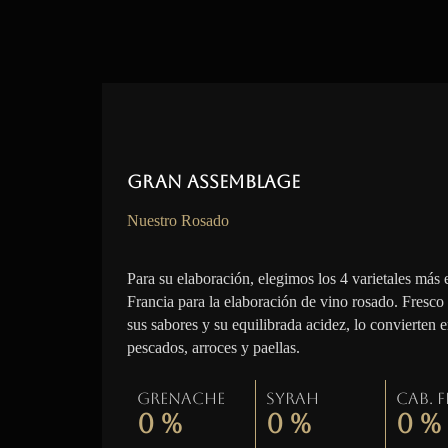
Gran Assemblage
Nuestro Rosado
Para su elaboración, elegimos los 4 varietales más 
Francia para la elaboración de vino rosado. Fresco
sus sabores y su equilibrada acidez, lo convierten 
pescados, arroces y paellas.
Grenache
Syrah
Cab. 
0
%
0
%
0
%