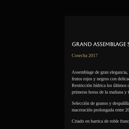
Grand Assemblage 
Cosecha 2017
Assemblage de gran elegancia,
frutos rojos y negros con delica
Restricción hídrica los últimos
primeras horas de la mañana y t
Selección de granos y despalil
maceración prolongada entre 2
Criado en barrica de roble fran