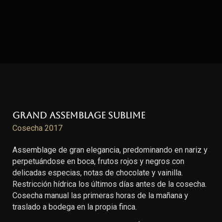
Grand Assemblage Sublime
Cosecha 2017
Assemblage de gran elegancia, predominando en nariz y
perpetuándose en boca, frutos rojos y negros con
delicadas especias, notas de chocolate y vainilla.
Restricción hídrica los últimos días antes de la cosecha.
Cosecha manual las primeras horas de la mañana y
traslado a bodega en la propia finca.