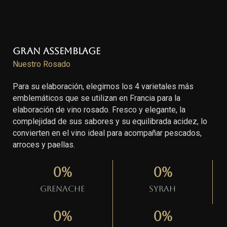
Gran Assemblage
Nuestro Rosado
Para su elaboración, elegimos los 4 varietales más
emblemáticos que se utilizan en Francia para la
elaboración de vino rosado. Fresco y elegante, la
complejidad de sus sabores y su equilibrada acidez, lo
convierten en el vino ideal para acompañar pescados,
arroces y paellas.
0
%
0
%
Grenache
Syrah
0
%
0
%