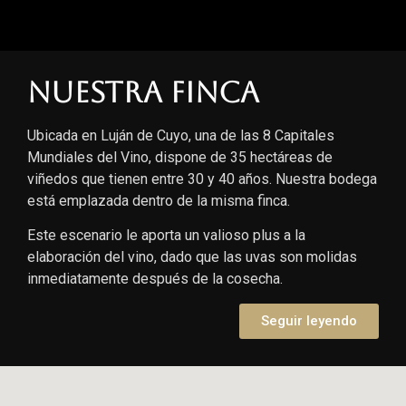
Nuestra finca
Ubicada en Luján de Cuyo, una de las 8 Capitales
Mundiales del Vino, dispone de 35 hectáreas de
viñedos que tienen entre 30 y 40 años. Nuestra bodega
está emplazada dentro de la misma finca.
Este escenario le aporta un valioso plus a la
elaboración del vino, dado que las uvas son molidas
inmediatamente después de la cosecha.
Seguir leyendo