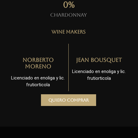
0
%
Chardonnay
Wine Makers
Norberto
Jean Bousquet
Moreno
Licenciado en enoliga y lic.
Licenciado en enoliga y lic.
frutiorticola
frutiorticola
Quiero comprar