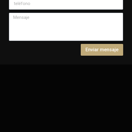
Enviar mensaje