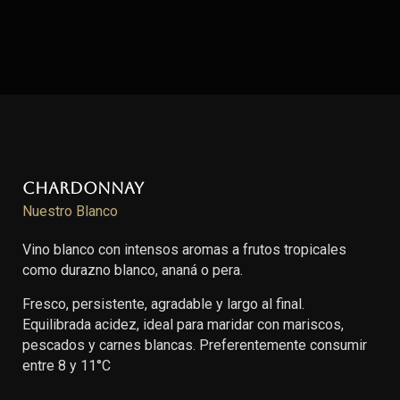
Chardonnay
Nuestro Blanco
Vino blanco con intensos aromas a frutos tropicales
como durazno blanco, ananá o pera.
Fresco, persistente, agradable y largo al final.
Equilibrada acidez, ideal para maridar con mariscos,
pescados y carnes blancas. Preferentemente consumir
entre 8 y 11°C