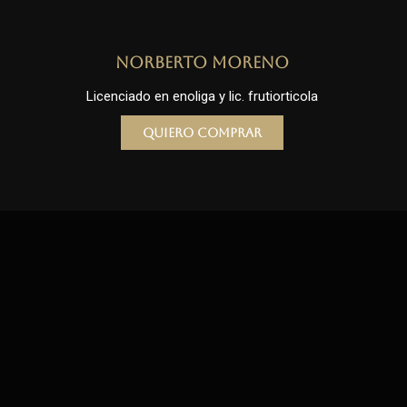
Norberto Moreno
Licenciado en enoliga y lic. frutiorticola
Quiero comprar