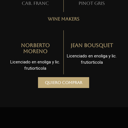
Cab. Franc
Pinot gris
Wine Makers
Norberto
Jean Bousquet
Moreno
Licenciado en enoliga y lic.
Licenciado en enoliga y lic.
frutiorticola
frutiorticola
Quiero comprar