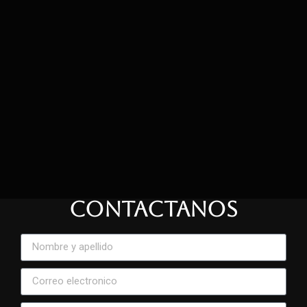
CONTACTANOS