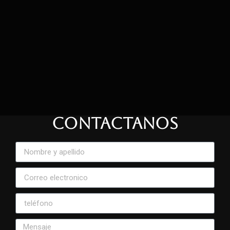
CONTACTANOS