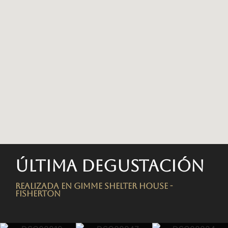
Última degustación
Realizada en Gimme Shelter House -
FISHERTON