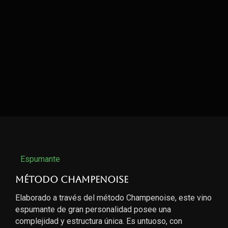
Espumante
Método Champenoise
Elaborado a través del método Champenoise, este vino
espumante de gran personalidad posee una
complejidad y estructura única. Es untuoso, con