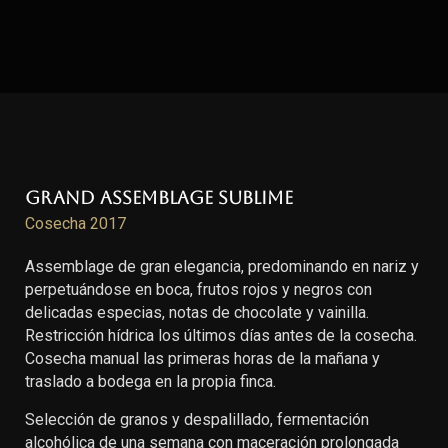
Grand Assemblage Sublime
Cosecha 2017
Assemblage de gran elegancia, predominando en nariz y
perpetuándose en boca, frutos rojos y negros con
delicadas especias, notas de chocolate y vainilla.
Restricción hídrica los últimos días antes de la cosecha.
Cosecha manual las primeras horas de la mañana y
traslado a bodega en la propia finca.
Selección de granos y despalillado, fermentación
alcohólica de una semana con maceración prolongada