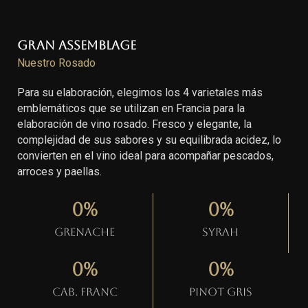
Gran Assemblage
Nuestro Rosado
Para su elaboración, elegimos los 4 varietales más
emblemáticos que se utilizan en Francia para la
elaboración de vino rosado. Fresco y elegante, la
complejidad de sus sabores y su equilibrada acidez, lo
convierten en el vino ideal para acompañar pescados,
arroces y paellas.
0
%
0
%
Grenache
Syrah
0
%
0
%
Cab. Franc
Pinot gris