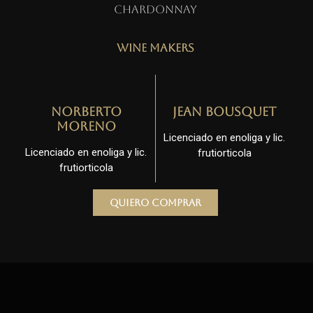
Chardonnay
Wine Makers
Norberto
Jean Bousquet
Moreno
Licenciado en enoliga y lic.
Licenciado en enoliga y lic.
frutiorticola
frutiorticola
Quiero comprar