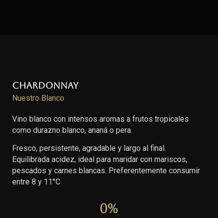
Chardonnay
Nuestro Blanco
Vino blanco con intensos aromas a frutos tropicales
como durazno blanco, ananá o pera.
Fresco, persistente, agradable y largo al final.
Equilibrada acidez, ideal para maridar con mariscos,
pescados y carnes blancas. Preferentemente consumir
entre 8 y 11°C
0
%