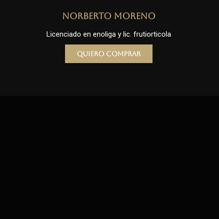
Norberto Moreno
Licenciado en enoliga y lic. frutiorticola
Quiero comprar