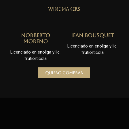
Wine Makers
Norberto
Jean Bousquet
Moreno
Licenciado en enoliga y lic.
Licenciado en enoliga y lic.
frutiorticola
frutiorticola
Quiero comprar