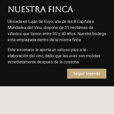
Nuestra finca
Ubicada en Luján de Cuyo, una de las 8 Capitales
Mundiales del Vino, dispone de 35 hectáreas de
viñedos que tienen entre 30 y 40 años. Nuestra bodega
está emplazada dentro de la misma finca.
Este escenario le aporta un valioso plus a la
elaboración del vino, dado que las uvas son molidas
inmediatamente después de la cosecha.
Seguir leyendo