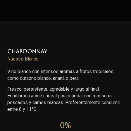
Chardonnay
Nuestro Blanco
Vino blanco con intensos aromas a frutos tropicales
como durazno blanco, ananá o pera.
Fresco, persistente, agradable y largo al final.
Equilibrada acidez, ideal para maridar con mariscos,
pescados y carnes blancas. Preferentemente consumir
entre 8 y 11°C
0
%