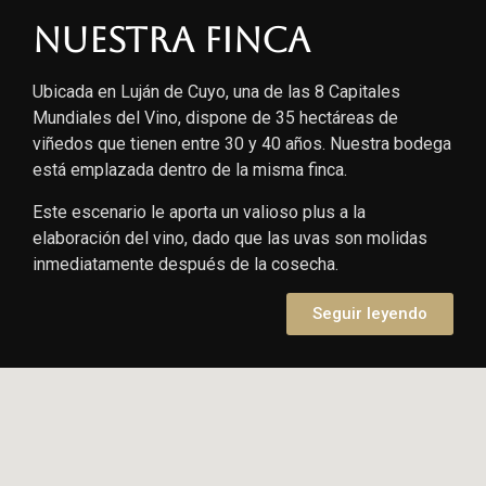
Nuestra finca
Ubicada en Luján de Cuyo, una de las 8 Capitales
Mundiales del Vino, dispone de 35 hectáreas de
viñedos que tienen entre 30 y 40 años. Nuestra bodega
está emplazada dentro de la misma finca.
Este escenario le aporta un valioso plus a la
elaboración del vino, dado que las uvas son molidas
inmediatamente después de la cosecha.
Seguir leyendo