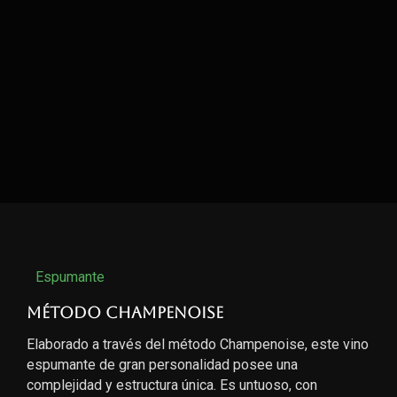
Espumante
Método Champenoise
Elaborado a través del método Champenoise, este vino
espumante de gran personalidad posee una
complejidad y estructura única. Es untuoso, con