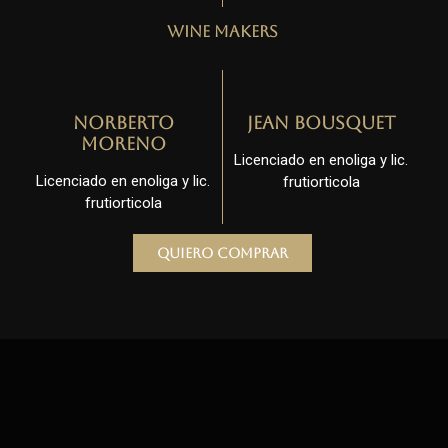
Wine Makers
Norberto
Jean Bousquet
Moreno
Licenciado en enoliga y lic.
Licenciado en enoliga y lic.
frutiorticola
frutiorticola
Quiero comprar