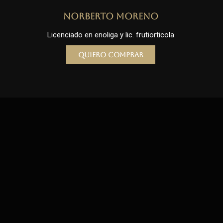
Norberto Moreno
Licenciado en enoliga y lic. frutiorticola
Quiero comprar