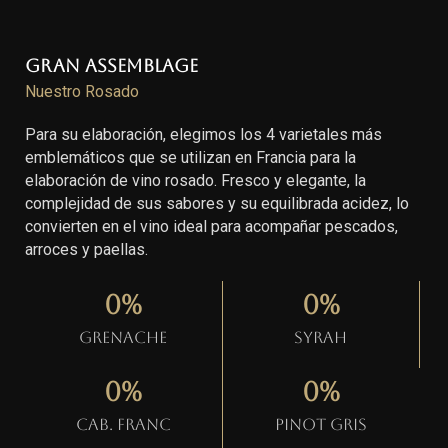
Gran Assemblage
Nuestro Rosado
Para su elaboración, elegimos los 4 varietales más
emblemáticos que se utilizan en Francia para la
elaboración de vino rosado. Fresco y elegante, la
complejidad de sus sabores y su equilibrada acidez, lo
convierten en el vino ideal para acompañar pescados,
arroces y paellas.
0
%
0
%
Grenache
Syrah
0
%
0
%
Cab. Franc
Pinot gris