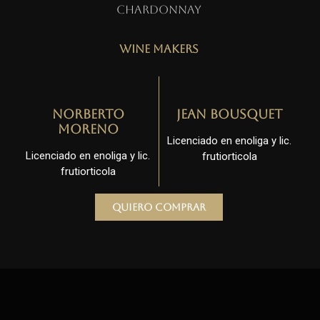
Chardonnay
Wine Makers
Norberto
Jean Bousquet
Moreno
Licenciado en enoliga y lic.
Licenciado en enoliga y lic.
frutiorticola
frutiorticola
Quiero comprar