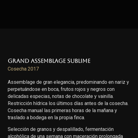
Grand Assemblage Sublime
Cosecha 2017
Assemblage de gran elegancia, predominando en nariz y
perpetuándose en boca, frutos rojos y negros con
delicadas especias, notas de chocolate y vainilla.
Restricción hídrica los últimos días antes de la cosecha.
Cosecha manual las primeras horas de la mañana y
traslado a bodega en la propia finca.
Selección de granos y despalillado, fermentación
alcohólica de una semana con maceración prolongada