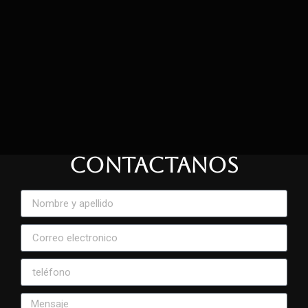
CONTACTANOS