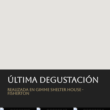
Última degustación
Realizada en Gimme Shelter House -
FISHERTON