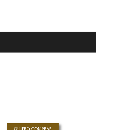
Quiero comprar