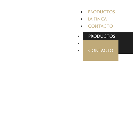
PRODUCTOS
LA FINCA
CONTACTO
PRODUCTOS
LA FINCA
CONTACTO