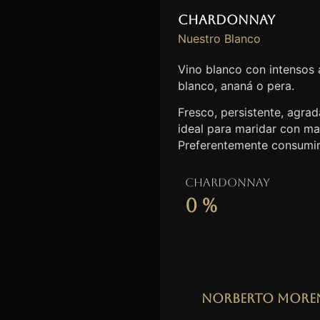
Chardonnay
Nuestro Blanco
Vino blanco con intensos
blanco, ananá o pera.
Fresco, persistente, agrada
ideal para maridar con ma
Preferentemente consumir
Chardonnay
0
%
Norberto More