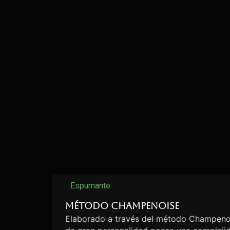
Espumante
Método Champenoise
Elaborado a través del método Champenoi