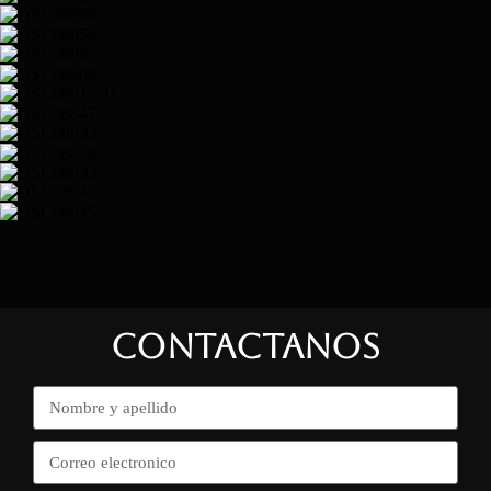
CONTACTANOS