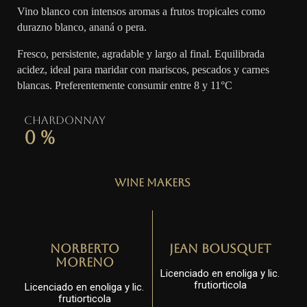
Vino blanco con intensos aromas a frutos tropicales como
durazno blanco, ananá o pera.
Fresco, persistente, agradable y largo al final. Equilibrada
acidez, ideal para maridar con mariscos, pescados y carnes
blancas. Preferentemente consumir entre 8 y 11°C
Chardonnay
0
%
Wine Makers
Norberto
Jean Bousquet
Moreno
Licenciado en enoliga y lic.
frutiorticola
Licenciado en enoliga y lic.
frutiorticola