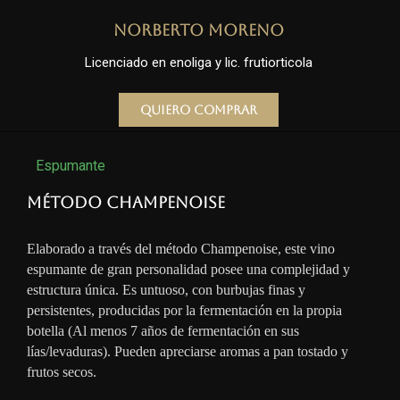
Norberto Moreno
Licenciado en enoliga y lic. frutiorticola
Quiero comprar
Espumante
Método Champenoise
Elaborado a través del método Champenoise, este vino
espumante de gran personalidad posee una complejidad y
estructura única. Es untuoso, con burbujas finas y
persistentes, producidas por la fermentación en la propia
botella (Al menos 7 años de fermentación en sus
lías/levaduras). Pueden apreciarse aromas a pan tostado y
frutos secos.