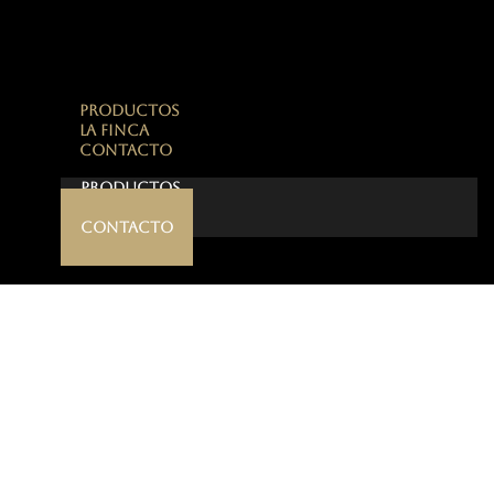
PRODUCTOS
LA FINCA
CONTACTO
PRODUCTOS
LA FINCA
CONTACTO