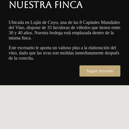
Nuestra finca
Ubicada en Luján de Cuyo, una de las 8 Capitales Mundiales
del Vino, dispone de 35 hectáreas de viñedos que tienen entre
30 y 40 años. Nuestra bodega está emplazada dentro de la
misma finca.
Este escenario le aporta un valioso plus a la elaboración del
vino, dado que las uvas son molidas inmediatamente después
de la cosecha.
Seguir leyendo