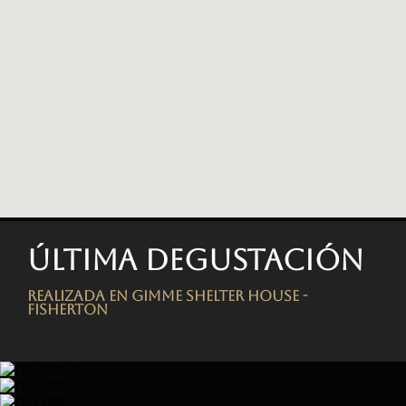
Última degustación
Realizada en Gimme Shelter House -
FISHERTON