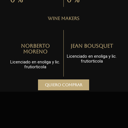
Wine Makers
Norberto
Jean Bousquet
Moreno
Licenciado en enoliga y lic.
frutiorticola
Licenciado en enoliga y lic.
frutiorticola
Quiero comprar