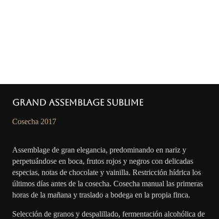
Grand Assemblage Sublime
Cosecha 2017
Assemblage de gran elegancia, predominando en nariz y
perpetuándose en boca, frutos rojos y negros con delicadas
especias, notas de chocolate y vainilla. Restricción hídrica los
últimos días antes de la cosecha. Cosecha manual las primeras
horas de la mañana y traslado a bodega en la propia finca.
Selección de granos y despalillado, fermentación alcohólica de