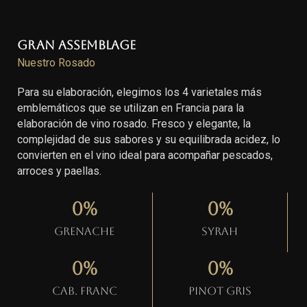
Gran Assemblage
Nuestro Rosado
Para su elaboración, elegimos los 4 varietales más
emblemáticos que se utilizan en Francia para la
elaboración de vino rosado. Fresco y elegante, la
complejidad de sus sabores y su equilibrada acidez, lo
convierten en el vino ideal para acompañar pescados,
arroces y paellas.
0
%
0
%
Grenache
Syrah
0
%
0
%
Cab. Franc
Pinot gris