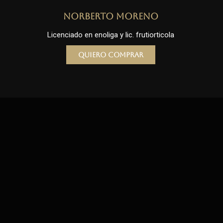
Norberto Moreno
Licenciado en enoliga y lic. frutiorticola
Quiero comprar