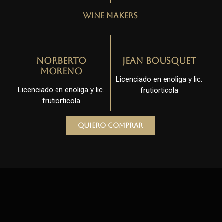
Wine Makers
Norberto
Jean Bousquet
Moreno
Licenciado en enoliga y lic.
Licenciado en enoliga y lic.
frutiorticola
frutiorticola
Quiero comprar