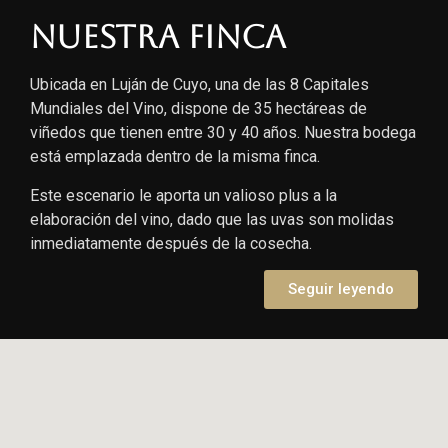
Nuestra finca
Ubicada en Luján de Cuyo, una de las 8 Capitales
Mundiales del Vino, dispone de 35 hectáreas de
viñedos que tienen entre 30 y 40 años. Nuestra bodega
está emplazada dentro de la misma finca.
Este escenario le aporta un valioso plus a la
elaboración del vino, dado que las uvas son molidas
inmediatamente después de la cosecha.
Seguir leyendo