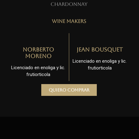
Chardonnay
Wine Makers
Norberto
Jean Bousquet
Moreno
Licenciado en enoliga y lic.
Licenciado en enoliga y lic.
frutiorticola
frutiorticola
Quiero comprar