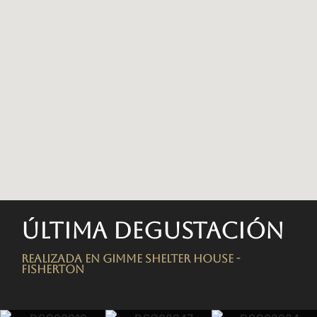
Última degustación
Realizada en Gimme Shelter House -
FISHERTON