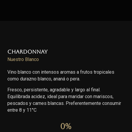
Chardonnay
Nuestro Blanco
Vino blanco con intensos aromas a frutos tropicales
como durazno blanco, ananá o pera.
Fresco, persistente, agradable y largo al final.
Equilibrada acidez, ideal para maridar con mariscos,
pescados y carnes blancas. Preferentemente consumir
entre 8 y 11°C
0
%