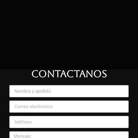
CONTACTANOS