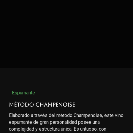
Espumante
Método Champenoise
Elaborado a través del método Champenoise, este vino
espumante de gran personalidad posee una
complejidad y estructura única. Es untuoso, con