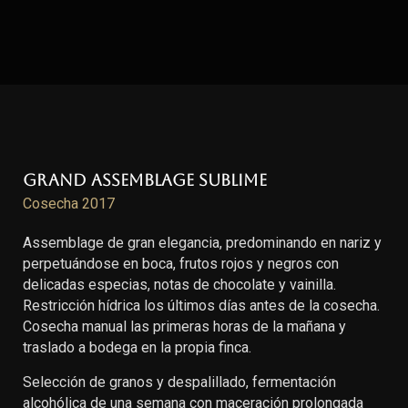
Grand Assemblage Sublime
Cosecha 2017
Assemblage de gran elegancia, predominando en nariz y
perpetuándose en boca, frutos rojos y negros con
delicadas especias, notas de chocolate y vainilla.
Restricción hídrica los últimos días antes de la cosecha.
Cosecha manual las primeras horas de la mañana y
traslado a bodega en la propia finca.
Selección de granos y despalillado, fermentación
alcohólica de una semana con maceración prolongada