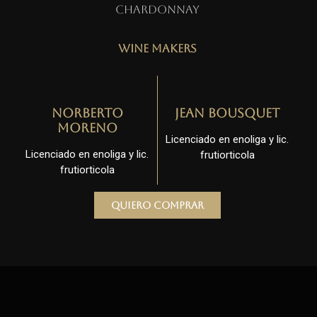
Chardonnay
Wine Makers
Norberto
Jean Bousquet
Moreno
Licenciado en enoliga y lic.
Licenciado en enoliga y lic.
frutiorticola
frutiorticola
Quiero comprar