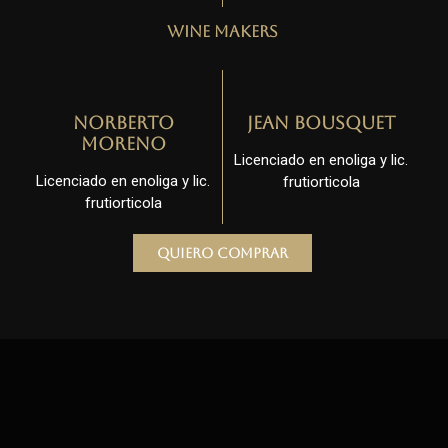
Wine Makers
Norberto
Jean Bousquet
Moreno
Licenciado en enoliga y lic.
Licenciado en enoliga y lic.
frutiorticola
frutiorticola
Quiero comprar