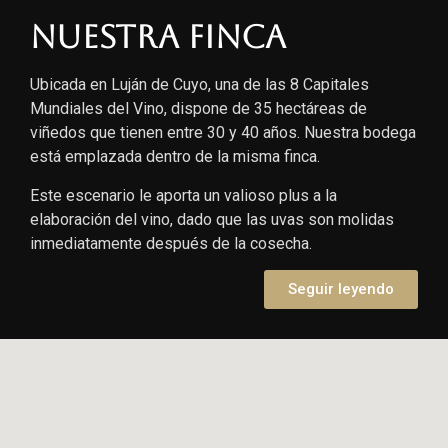
Nuestra finca
Ubicada en Luján de Cuyo, una de las 8 Capitales
Mundiales del Vino, dispone de 35 hectáreas de
viñedos que tienen entre 30 y 40 años. Nuestra bodega
está emplazada dentro de la misma finca.
Este escenario le aporta un valioso plus a la
elaboración del vino, dado que las uvas son molidas
inmediatamente después de la cosecha.
Seguir leyendo