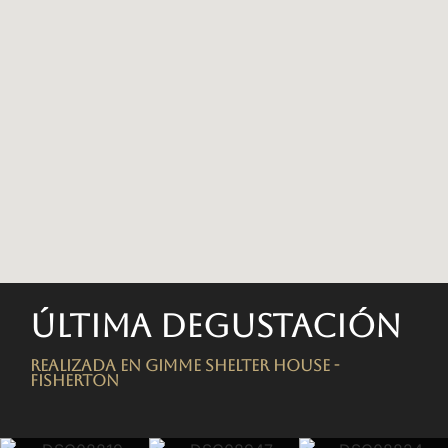
Última degustación
Realizada en Gimme Shelter House -
FISHERTON