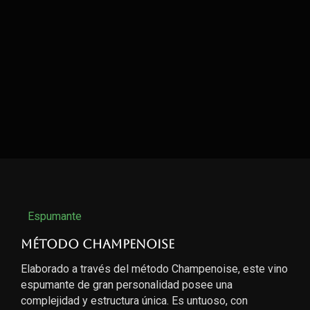
Espumante
Método Champenoise
Elaborado a través del método Champenoise, este vino
espumante de gran personalidad posee una
complejidad y estructura única. Es untuoso, con