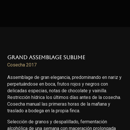
Grand Assemblage Sublime
Cosecha 2017
Assemblage de gran elegancia, predominando en nariz y
perpetuándose en boca, frutos rojos y negros con
delicadas especias, notas de chocolate y vainilla.
Restricción hídrica los últimos días antes de la cosecha.
Cosecha manual las primeras horas de la mañana y
traslado a bodega en la propia finca.
Selección de granos y despalillado, fermentación
alcohólica de una semana con maceración prolongada