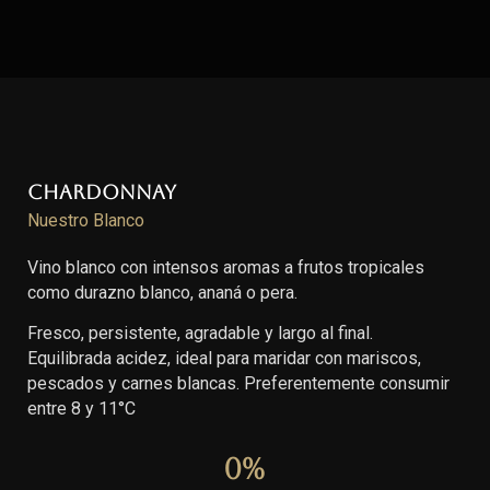
Chardonnay
Nuestro Blanco
Vino blanco con intensos aromas a frutos tropicales
como durazno blanco, ananá o pera.
Fresco, persistente, agradable y largo al final.
Equilibrada acidez, ideal para maridar con mariscos,
pescados y carnes blancas. Preferentemente consumir
entre 8 y 11°C
0
%