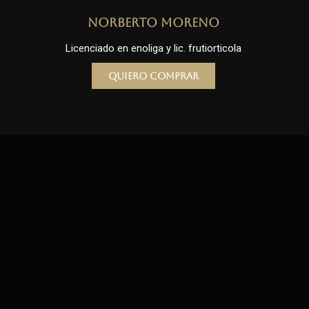
Norberto Moreno
Licenciado en enoliga y lic. frutiorticola
Quiero comprar