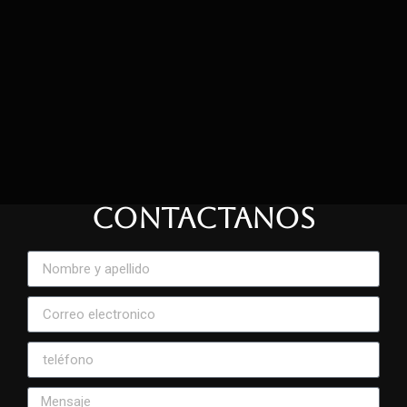
CONTACTANOS