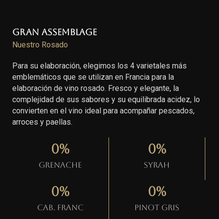
Gran Assemblage
Nuestro Rosado
Para su elaboración, elegimos los 4 varietales más
emblemáticos que se utilizan en Francia para la
elaboración de vino rosado. Fresco y elegante, la
complejidad de sus sabores y su equilibrada acidez, lo
convierten en el vino ideal para acompañar pescados,
arroces y paellas.
0
%
0
%
Grenache
Syrah
0
%
0
%
Cab. Franc
Pinot gris