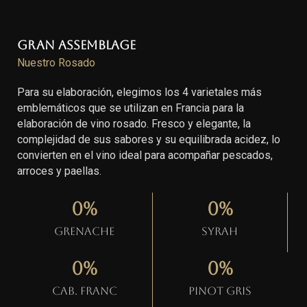
Gran Assemblage
Nuestro Rosado
Para su elaboración, elegimos los 4 varietales más
emblemáticos que se utilizan en Francia para la
elaboración de vino rosado. Fresco y elegante, la
complejidad de sus sabores y su equilibrada acidez, lo
convierten en el vino ideal para acompañar pescados,
arroces y paellas.
0
%
0
%
Grenache
Syrah
0
%
0
%
Cab. Franc
Pinot gris