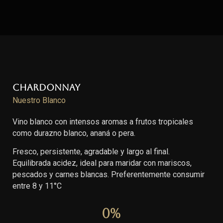
Chardonnay
Nuestro Blanco
Vino blanco con intensos aromas a frutos tropicales
como durazno blanco, ananá o pera.
Fresco, persistente, agradable y largo al final.
Equilibrada acidez, ideal para maridar con mariscos,
pescados y carnes blancas. Preferentemente consumir
entre 8 y 11°C
0
%