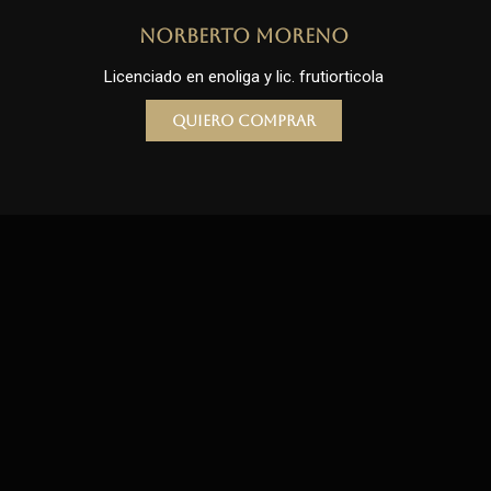
Norberto Moreno
Licenciado en enoliga y lic. frutiorticola
Quiero comprar