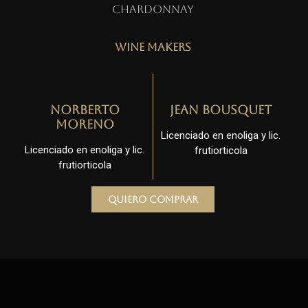
Chardonnay
Wine Makers
Norberto
Jean Bousquet
Moreno
Licenciado en enoliga y lic.
Licenciado en enoliga y lic.
frutiorticola
frutiorticola
Quiero comprar