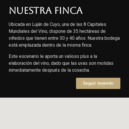
Nuestra finca
Ubicada en Luján de Cuyo, una de las 8 Capitales
Mundiales del Vino, dispone de 35 hectáreas de
viñedos que tienen entre 30 y 40 años. Nuestra bodega
está emplazada dentro de la misma finca.
Este escenario le aporta un valioso plus a la
elaboración del vino, dado que las uvas son molidas
inmediatamente después de la cosecha.
Seguir leyendo