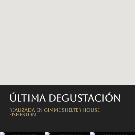
Última degustación
Realizada en Gimme Shelter House -
FISHERTON