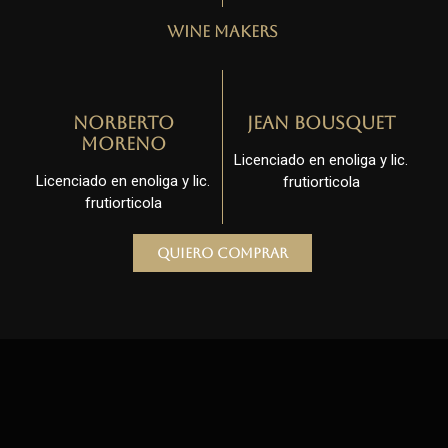
Wine Makers
Norberto
Jean Bousquet
Moreno
Licenciado en enoliga y lic.
Licenciado en enoliga y lic.
frutiorticola
frutiorticola
Quiero comprar