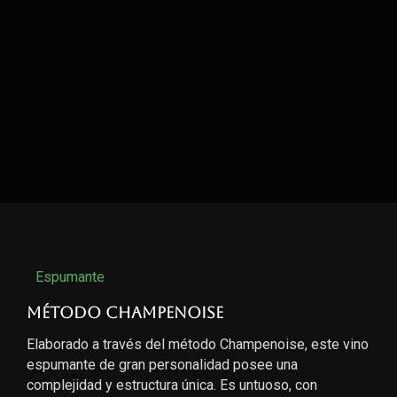
Espumante
Método Champenoise
Elaborado a través del método Champenoise, este vino
espumante de gran personalidad posee una
complejidad y estructura única. Es untuoso, con