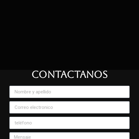
CONTACTANOS