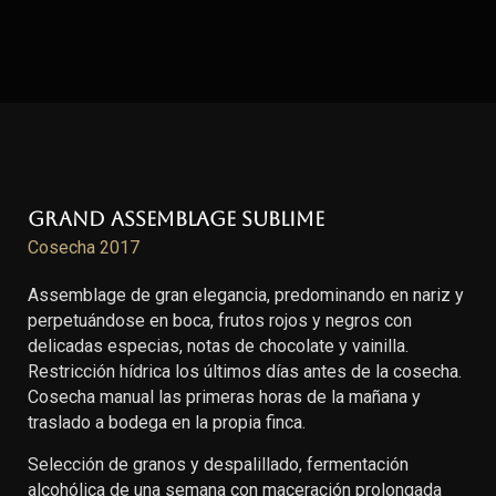
Grand Assemblage Sublime
Cosecha 2017
Assemblage de gran elegancia, predominando en nariz y
perpetuándose en boca, frutos rojos y negros con
delicadas especias, notas de chocolate y vainilla.
Restricción hídrica los últimos días antes de la cosecha.
Cosecha manual las primeras horas de la mañana y
traslado a bodega en la propia finca.
Selección de granos y despalillado, fermentación
alcohólica de una semana con maceración prolongada