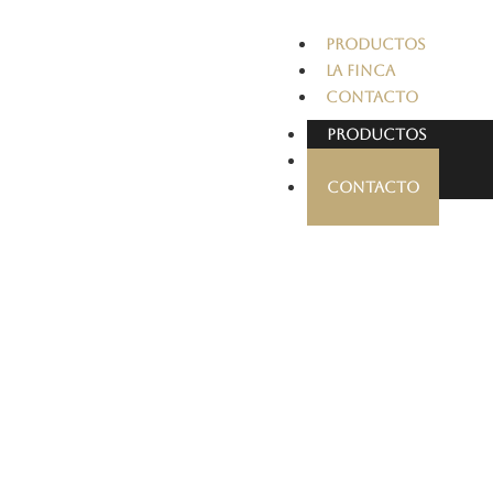
PRODUCTOS
LA FINCA
CONTACTO
PRODUCTOS
LA FINCA
CONTACTO