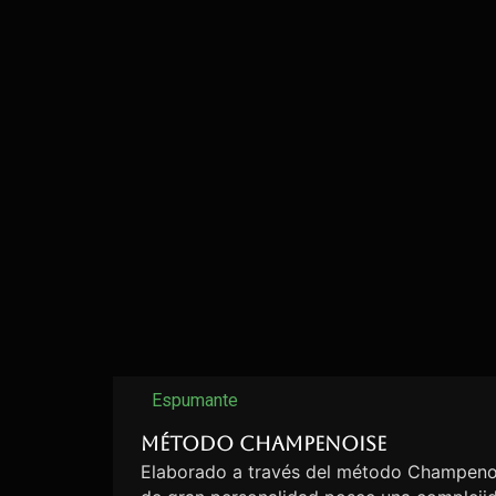
Espumante
Método Champenoise
Elaborado a través del método Champenoi