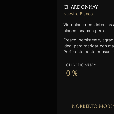
Chardonnay
Nuestro Blanco
Vino blanco con intensos
blanco, ananá o pera.
Fresco, persistente, agrada
ideal para maridar con ma
Preferentemente consumir
Chardonnay
0
%
Norberto More