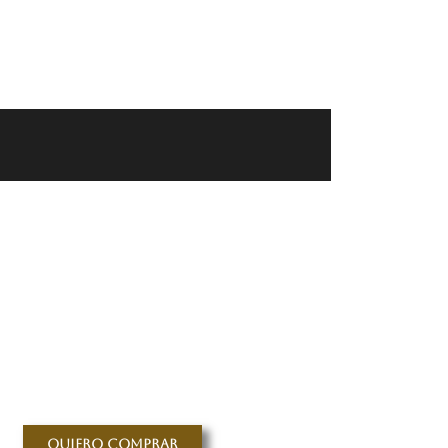
Quiero comprar