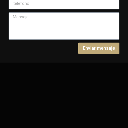
Enviar mensaje