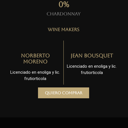
0
%
Chardonnay
Wine Makers
Norberto
Jean Bousquet
Moreno
Licenciado en enoliga y lic.
Licenciado en enoliga y lic.
frutiorticola
frutiorticola
Quiero comprar