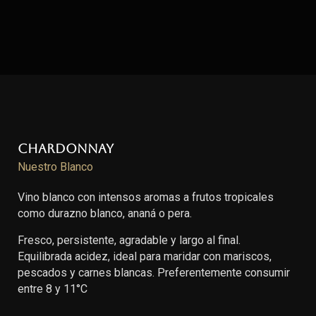
Chardonnay
Nuestro Blanco
Vino blanco con intensos aromas a frutos tropicales
como durazno blanco, ananá o pera.
Fresco, persistente, agradable y largo al final.
Equilibrada acidez, ideal para maridar con mariscos,
pescados y carnes blancas. Preferentemente consumir
entre 8 y 11°C