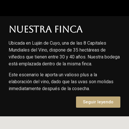
Nuestra finca
Ubicada en Luján de Cuyo, una de las 8 Capitales
Mundiales del Vino, dispone de 35 hectáreas de
viñedos que tienen entre 30 y 40 años. Nuestra bodega
está emplazada dentro de la misma finca.
Este escenario le aporta un valioso plus a la
elaboración del vino, dado que las uvas son molidas
inmediatamente después de la cosecha.
Seguir leyendo