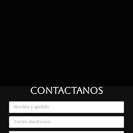
CONTACTANOS