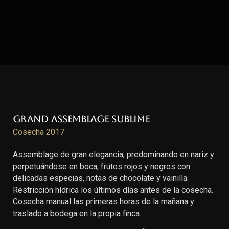
Grand Assemblage Sublime
Cosecha 2017
Assemblage de gran elegancia, predominando en nariz y
perpetuándose en boca, frutos rojos y negros con
delicadas especias, notas de chocolate y vainilla.
Restricción hídrica los últimos días antes de la cosecha.
Cosecha manual las primeras horas de la mañana y
traslado a bodega en la propia finca.