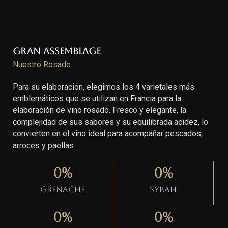
Gran Assemblage
Nuestro Rosado
Para su elaboración, elegimos los 4 varietales más
emblemáticos que se utilizan en Francia para la
elaboración de vino rosado. Fresco y elegante, la
complejidad de sus sabores y su equilibrada acidez, lo
convierten en el vino ideal para acompañar pescados,
arroces y paellas.
0
%
0
%
Grenache
Syrah
0
%
0
%