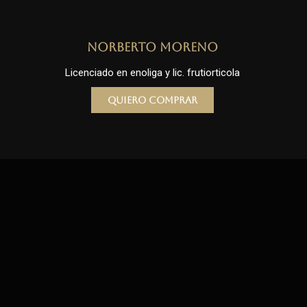
Norberto Moreno
Licenciado en enoliga y lic. frutiorticola
Quiero comprar