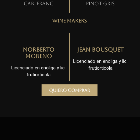
Cab. Franc
Pinot gris
Wine Makers
Norberto
Jean Bousquet
Moreno
Licenciado en enoliga y lic.
Licenciado en enoliga y lic.
frutiorticola
frutiorticola
Quiero comprar