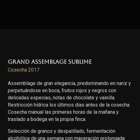
Grand Assemblage Sublime
Cosecha 2017
Assemblage de gran elegancia, predominando en nariz y
perpetuándose en boca, frutos rojos y negros con
delicadas especias, notas de chocolate y vainilla.
Restricción hídrica los últimos días antes de la cosecha.
Cosecha manual las primeras horas de la mañana y
traslado a bodega en la propia finca.
Selección de granos y despalillado, fermentación
alcohólica de una semana con maceración prolongada