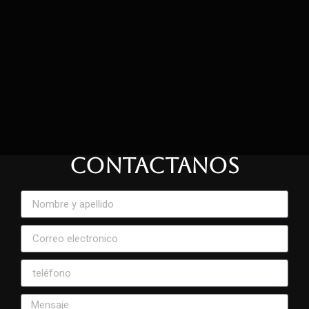
CONTACTANOS