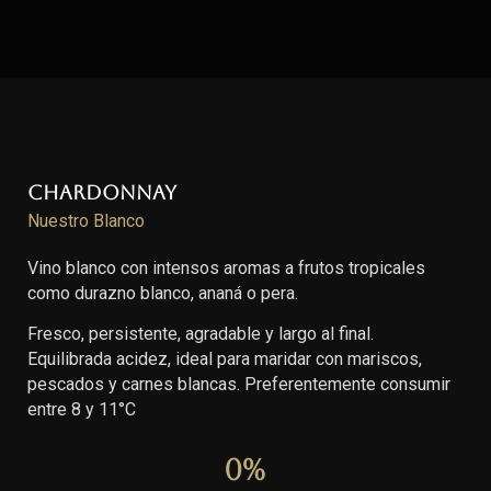
Chardonnay
Nuestro Blanco
Vino blanco con intensos aromas a frutos tropicales
como durazno blanco, ananá o pera.
Fresco, persistente, agradable y largo al final.
Equilibrada acidez, ideal para maridar con mariscos,
pescados y carnes blancas. Preferentemente consumir
entre 8 y 11°C
0
%