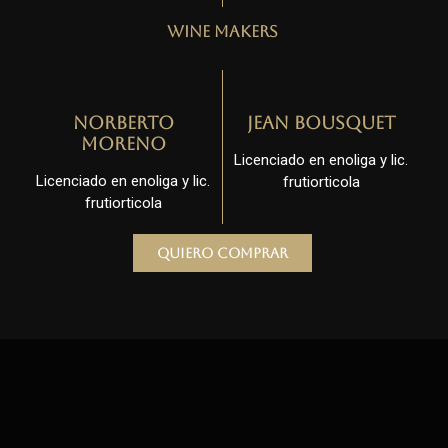
Wine Makers
Norberto
Jean Bousquet
Moreno
Licenciado en enoliga y lic.
Licenciado en enoliga y lic.
frutiorticola
frutiorticola
Quiero comprar