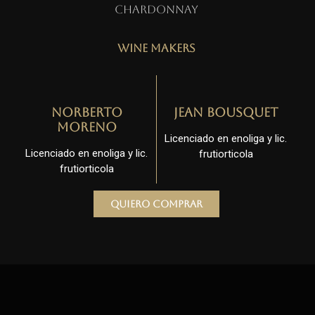
Chardonnay
Wine Makers
Norberto
Jean Bousquet
Moreno
Licenciado en enoliga y lic.
Licenciado en enoliga y lic.
frutiorticola
frutiorticola
Quiero comprar