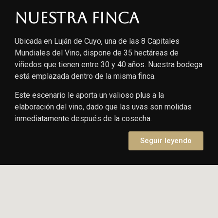
Nuestra finca
Ubicada en Luján de Cuyo, una de las 8 Capitales
Mundiales del Vino, dispone de 35 hectáreas de
viñedos que tienen entre 30 y 40 años. Nuestra bodega
está emplazada dentro de la misma finca.
Este escenario le aporta un valioso plus a la
elaboración del vino, dado que las uvas son molidas
inmediatamente después de la cosecha.
Seguir leyendo