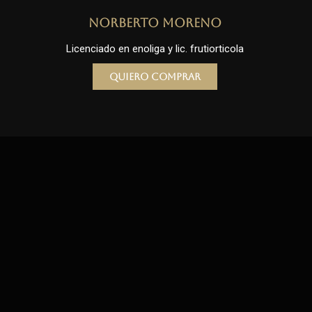
Norberto Moreno
Licenciado en enoliga y lic. frutiorticola
Quiero comprar