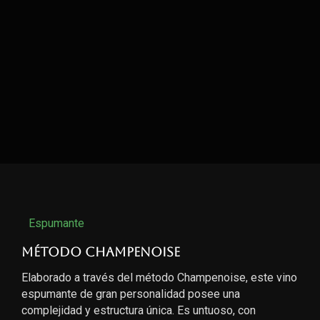
Espumante
Método Champenoise
Elaborado a través del método Champenoise, este vino
espumante de gran personalidad posee una
complejidad y estructura única. Es untuoso, con