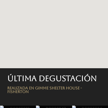
Última degustación
Realizada en Gimme Shelter House -
FISHERTON