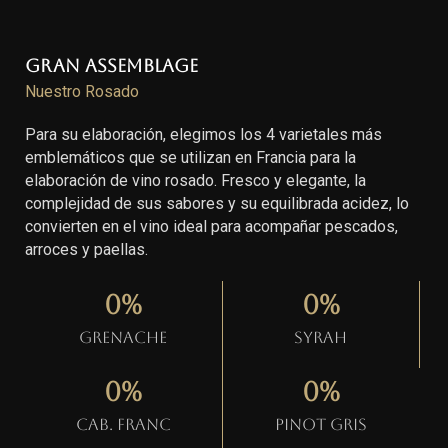
Gran Assemblage
Nuestro Rosado
Para su elaboración, elegimos los 4 varietales más
emblemáticos que se utilizan en Francia para la
elaboración de vino rosado. Fresco y elegante, la
complejidad de sus sabores y su equilibrada acidez, lo
convierten en el vino ideal para acompañar pescados,
arroces y paellas.
0
%
0
%
Grenache
Syrah
0
%
0
%
Cab. Franc
Pinot gris