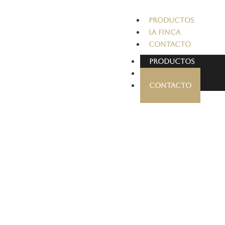
PRODUCTOS
LA FINCA
CONTACTO
PRODUCTOS
LA FINCA
CONTACTO