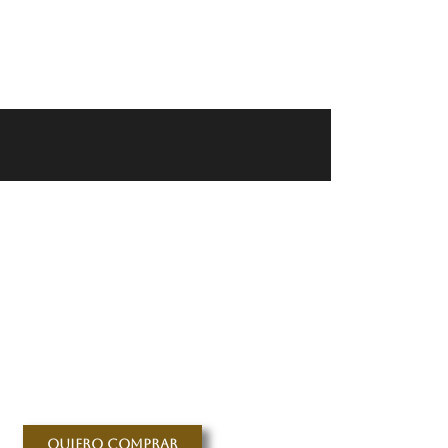
Quiero comprar