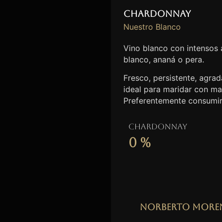
Chardonnay
Nuestro Blanco
Vino blanco con intensos
blanco, ananá o pera.
Fresco, persistente, agrada
ideal para maridar con ma
Preferentemente consumir
Chardonnay
0
%
Norberto More