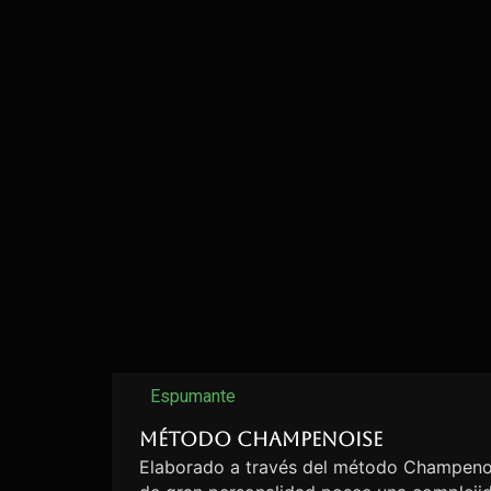
Espumante
Método Champenoise
Elaborado a través del método Champenoi