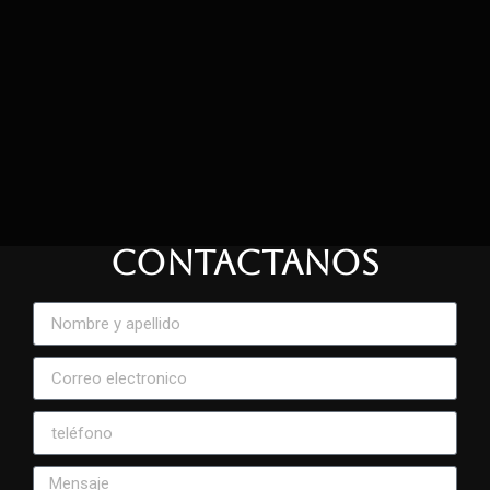
CONTACTANOS