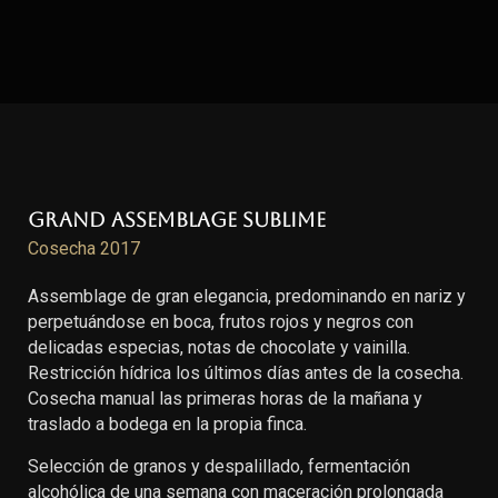
Grand Assemblage Sublime
Cosecha 2017
Assemblage de gran elegancia, predominando en nariz y
perpetuándose en boca, frutos rojos y negros con
delicadas especias, notas de chocolate y vainilla.
Restricción hídrica los últimos días antes de la cosecha.
Cosecha manual las primeras horas de la mañana y
traslado a bodega en la propia finca.
Selección de granos y despalillado, fermentación
alcohólica de una semana con maceración prolongada