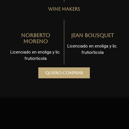
Wine Makers
Norberto
Jean Bousquet
Moreno
Licenciado en enoliga y lic.
Licenciado en enoliga y lic.
frutiorticola
frutiorticola
Quiero comprar