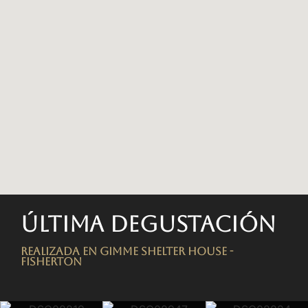
Última degustación
Realizada en Gimme Shelter House -
FISHERTON