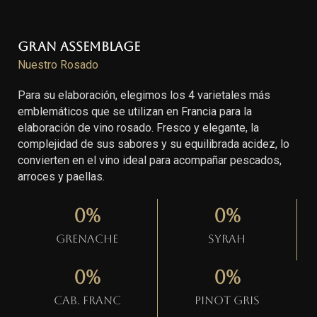
Gran Assemblage
Nuestro Rosado
Para su elaboración, elegimos los 4 varietales más
emblemáticos que se utilizan en Francia para la
elaboración de vino rosado. Fresco y elegante, la
complejidad de sus sabores y su equilibrada acidez, lo
convierten en el vino ideal para acompañar pescados,
arroces y paellas.
0
%
0
%
Grenache
Syrah
0
%
0
%
Cab. Franc
Pinot gris