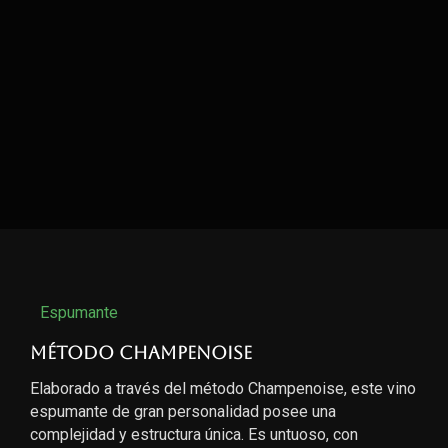
Espumante
Método Champenoise
Elaborado a través del método Champenoise, este vino
espumante de gran personalidad posee una
complejidad y estructura única. Es untuoso, con