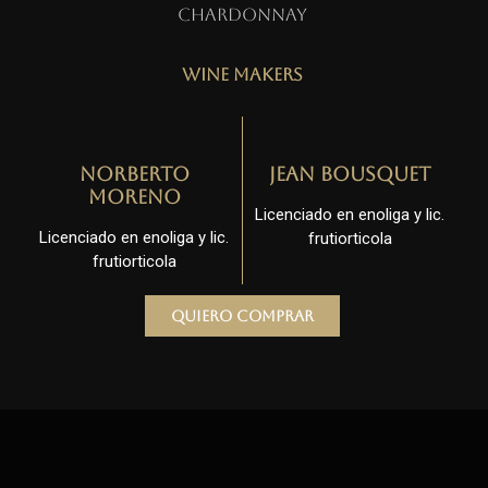
Chardonnay
Wine Makers
Norberto
Jean Bousquet
Moreno
Licenciado en enoliga y lic.
Licenciado en enoliga y lic.
frutiorticola
frutiorticola
Quiero comprar