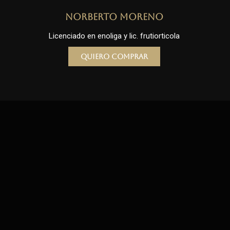
Norberto Moreno
Licenciado en enoliga y lic. frutiorticola
Quiero comprar