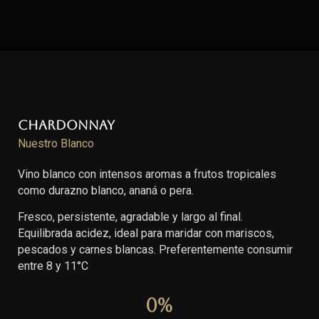
Chardonnay
Nuestro Blanco
Vino blanco con intensos aromas a frutos tropicales
como durazno blanco, ananá o pera.
Fresco, persistente, agradable y largo al final.
Equilibrada acidez, ideal para maridar con mariscos,
pescados y carnes blancas. Preferentemente consumir
entre 8 y 11°C
0
%