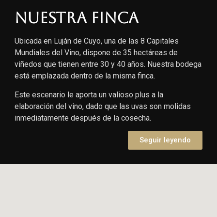
Nuestra finca
Ubicada en Luján de Cuyo, una de las 8 Capitales
Mundiales del Vino, dispone de 35 hectáreas de
viñedos que tienen entre 30 y 40 años. Nuestra bodega
está emplazada dentro de la misma finca.
Este escenario le aporta un valioso plus a la
elaboración del vino, dado que las uvas son molidas
inmediatamente después de la cosecha.
Seguir leyendo