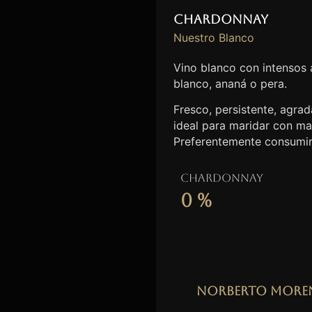
Chardonnay
Nuestro Blanco
Vino blanco con intensos
blanco, ananá o pera.
Fresco, persistente, agrada
ideal para maridar con ma
Preferentemente consumir
Chardonnay
0
%
Norberto More