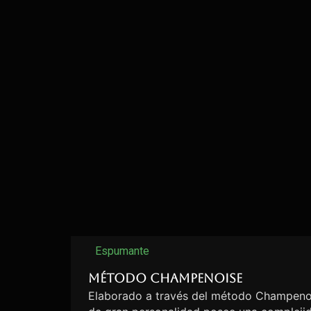
Espumante
Método Champenoise
Elaborado a través del método Champenoi