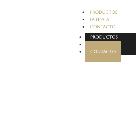
PRODUCTOS
LA FINCA
CONTACTO
PRODUCTOS
LA FINCA
CONTACTO