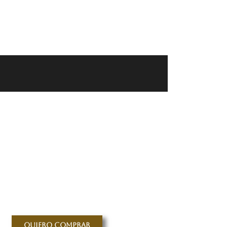
Quiero comprar