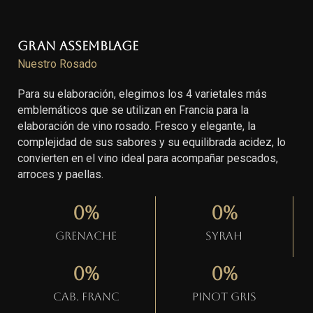
Gran Assemblage
Nuestro Rosado
Para su elaboración, elegimos los 4 varietales más
emblemáticos que se utilizan en Francia para la
elaboración de vino rosado. Fresco y elegante, la
complejidad de sus sabores y su equilibrada acidez, lo
convierten en el vino ideal para acompañar pescados,
arroces y paellas.
0
%
0
%
Grenache
Syrah
0
%
0
%
Cab. Franc
Pinot gris