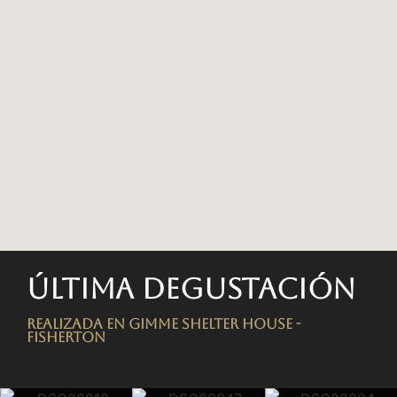
Última degustación
Realizada en Gimme Shelter House -
FISHERTON