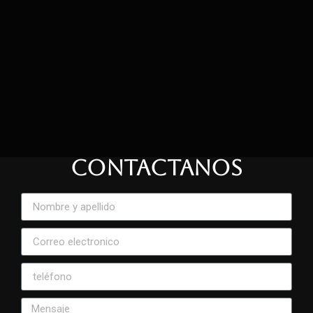
CONTACTANOS