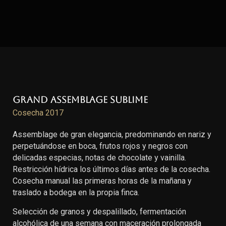
Grand Assemblage Sublime
Cosecha 2017
Assemblage de gran elegancia, predominando en nariz y
perpetuándose en boca, frutos rojos y negros con
delicadas especias, notas de chocolate y vainilla.
Restricción hídrica los últimos días antes de la cosecha.
Cosecha manual las primeras horas de la mañana y
traslado a bodega en la propia finca.
Selección de granos y despalillado, fermentación
alcohólica de una semana con maceración prolongada