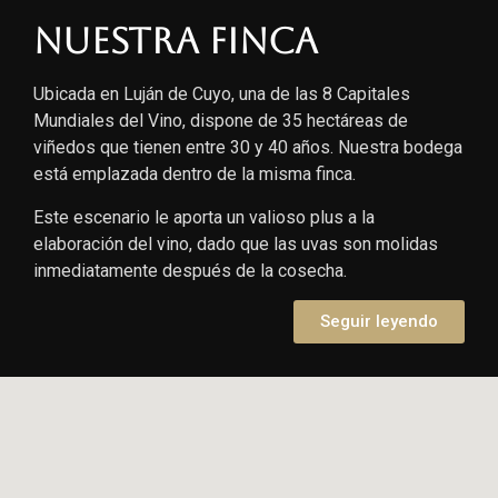
Nuestra finca
Ubicada en Luján de Cuyo, una de las 8 Capitales
Mundiales del Vino, dispone de 35 hectáreas de
viñedos que tienen entre 30 y 40 años. Nuestra bodega
está emplazada dentro de la misma finca.
Este escenario le aporta un valioso plus a la
elaboración del vino, dado que las uvas son molidas
inmediatamente después de la cosecha.
Seguir leyendo