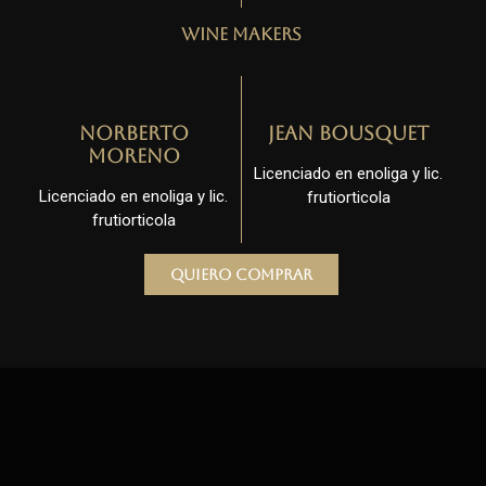
Wine Makers
Norberto
Jean Bousquet
Moreno
Licenciado en enoliga y lic.
Licenciado en enoliga y lic.
frutiorticola
frutiorticola
Quiero comprar