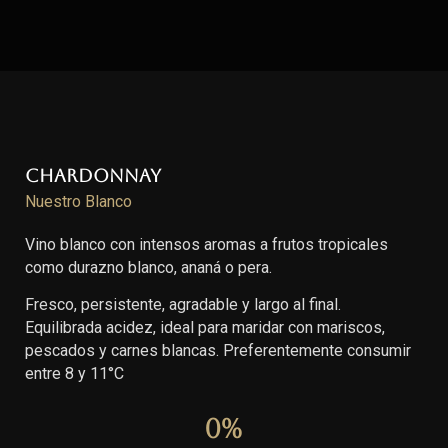
Chardonnay
Nuestro Blanco
Vino blanco con intensos aromas a frutos tropicales
como durazno blanco, ananá o pera.
Fresco, persistente, agradable y largo al final.
Equilibrada acidez, ideal para maridar con mariscos,
pescados y carnes blancas. Preferentemente consumir
entre 8 y 11°C
0
%