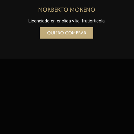
Norberto Moreno
Licenciado en enoliga y lic. frutiorticola
Quiero comprar