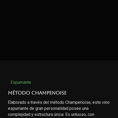
Espumante
Método Champenoise
Elaborado a través del método Champenoise, este vino
espumante de gran personalidad posee una
complejidad y estructura única. Es untuoso, con