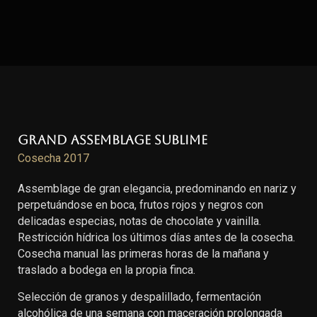
Grand Assemblage Sublime
Cosecha 2017
Assemblage de gran elegancia, predominando en nariz y
perpetuándose en boca, frutos rojos y negros con
delicadas especias, notas de chocolate y vainilla.
Restricción hídrica los últimos días antes de la cosecha.
Cosecha manual las primeras horas de la mañana y
traslado a bodega en la propia finca.
Selección de granos y despalillado, fermentación
alcohólica de una semana con maceración prolongada