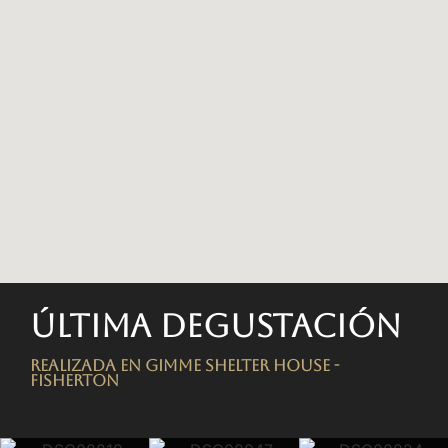
Última degustación
Realizada en Gimme Shelter House -
FISHERTON