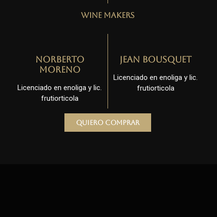
Wine Makers
Norberto
Jean Bousquet
Moreno
Licenciado en enoliga y lic.
Licenciado en enoliga y lic.
frutiorticola
frutiorticola
Quiero comprar