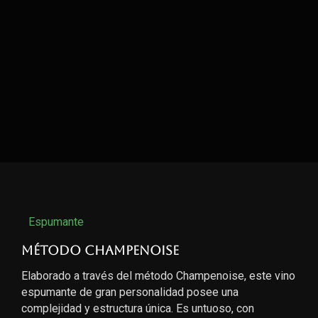
Espumante
Método Champenoise
Elaborado a través del método Champenoise, este vino
espumante de gran personalidad posee una
complejidad y estructura única. Es untuoso, con