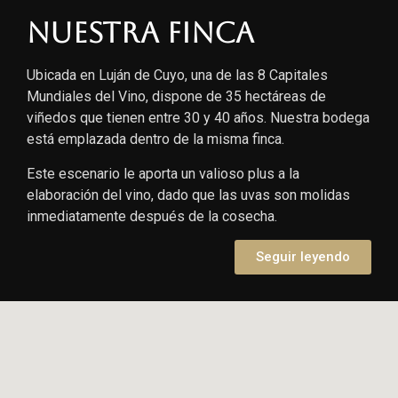
Nuestra finca
Ubicada en Luján de Cuyo, una de las 8 Capitales
Mundiales del Vino, dispone de 35 hectáreas de
viñedos que tienen entre 30 y 40 años. Nuestra bodega
está emplazada dentro de la misma finca.
Este escenario le aporta un valioso plus a la
elaboración del vino, dado que las uvas son molidas
inmediatamente después de la cosecha.
Seguir leyendo