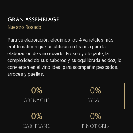
Gran Assemblage
Nuestro Rosado
Para su elaboración, elegimos los 4 varietales más
emblemáticos que se utilizan en Francia para la
elaboración de vino rosado. Fresco y elegante, la
complejidad de sus sabores y su equilibrada acidez, lo
convierten en el vino ideal para acompañar pescados,
arroces y paellas.
0
%
0
%
Grenache
Syrah
0
%
0
%
Cab. Franc
Pinot gris