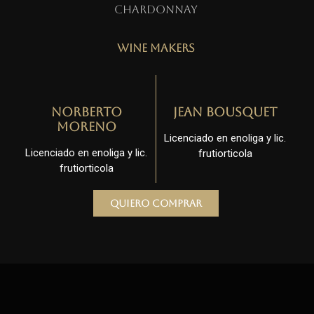
Chardonnay
Wine Makers
Norberto
Jean Bousquet
Moreno
Licenciado en enoliga y lic.
Licenciado en enoliga y lic.
frutiorticola
frutiorticola
Quiero comprar