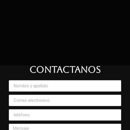
CONTACTANOS