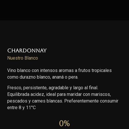
Chardonnay
Nuestro Blanco
Vino blanco con intensos aromas a frutos tropicales
como durazno blanco, ananá o pera.
Fresco, persistente, agradable y largo al final.
Equilibrada acidez, ideal para maridar con mariscos,
pescados y carnes blancas. Preferentemente consumir
entre 8 y 11°C
0
%