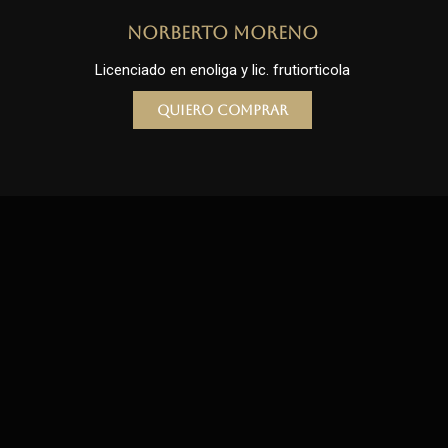
Norberto Moreno
Licenciado en enoliga y lic. frutiorticola
Quiero comprar