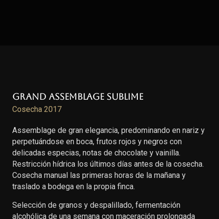
Grand Assemblage Sublime
Cosecha 2017
Assemblage de gran elegancia, predominando en nariz y
perpetuándose en boca, frutos rojos y negros con
delicadas especias, notas de chocolate y vainilla.
Restricción hídrica los últimos días antes de la cosecha.
Cosecha manual las primeras horas de la mañana y
traslado a bodega en la propia finca.
Selección de granos y despalillado, fermentación
alcohólica de una semana con maceración prolongada