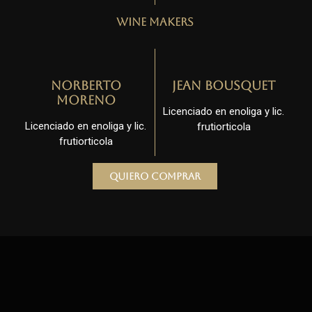
Wine Makers
Norberto
Jean Bousquet
Moreno
Licenciado en enoliga y lic.
Licenciado en enoliga y lic.
frutiorticola
frutiorticola
Quiero comprar