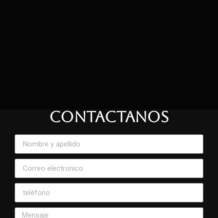
CONTACTANOS