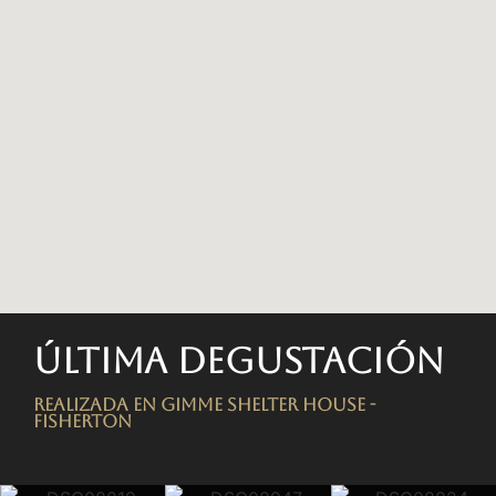
Última degustación
Realizada en Gimme Shelter House -
FISHERTON