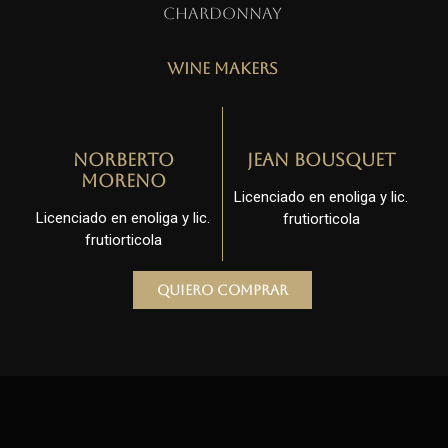
Chardonnay
Wine Makers
Norberto
Jean Bousquet
Moreno
Licenciado en enoliga y lic.
Licenciado en enoliga y lic.
frutiorticola
frutiorticola
Quiero comprar