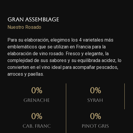
Gran Assemblage
Nuestro Rosado
Para su elaboración, elegimos los 4 varietales más
emblemáticos que se utilizan en Francia para la
elaboración de vino rosado. Fresco y elegante, la
complejidad de sus sabores y su equilibrada acidez, lo
convierten en el vino ideal para acompañar pescados,
arroces y paellas.
0
%
0
%
Grenache
Syrah
0
%
0
%
Cab. Franc
Pinot gris