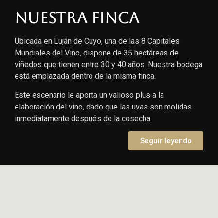
Nuestra finca
Ubicada en Luján de Cuyo, una de las 8 Capitales
Mundiales del Vino, dispone de 35 hectáreas de
viñedos que tienen entre 30 y 40 años. Nuestra bodega
está emplazada dentro de la misma finca.
Este escenario le aporta un valioso plus a la
elaboración del vino, dado que las uvas son molidas
inmediatamente después de la cosecha.
Seguir leyendo