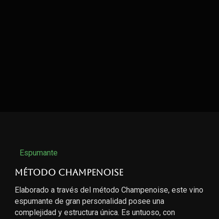
Espumante
Método Champenoise
Elaborado a través del método Champenoise, este vino
espumante de gran personalidad posee una
complejidad y estructura única. Es untuoso, con