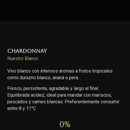
Chardonnay
Nuestro Blanco
Vino blanco con intensos aromas a frutos tropicales
como durazno blanco, ananá o pera.
Fresco, persistente, agradable y largo al final.
Equilibrada acidez, ideal para maridar con mariscos,
pescados y carnes blancas. Preferentemente consumir
entre 8 y 11°C
0
%