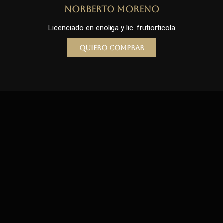
Norberto Moreno
Licenciado en enoliga y lic. frutiorticola
Quiero comprar