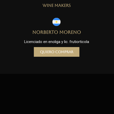
Wine Makers
Norberto Moreno
Licenciado en enoliga y lic. frutiorticola
Quiero comprar