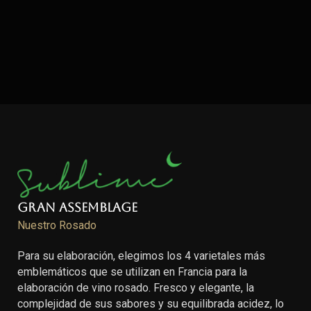
Gran Assemblage
Nuestro Rosado
Para su elaboración, elegimos los 4 varietales más
emblemáticos que se utilizan en Francia para la
elaboración de vino rosado. Fresco y elegante, la
complejidad de sus sabores y su equilibrada acidez, lo