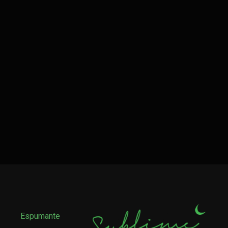
Espumante