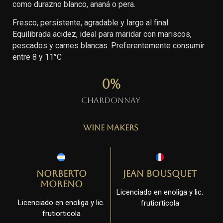
como durazno blanco, ananá o pera.
Fresco, persistente, agradable y largo al final.
Equilibrada acidez, ideal para maridar con mariscos,
pescados y carnes blancas. Preferentemente consumir
entre 8 y 11°C
0
%
Chardonnay
Wine Makers
Norberto
Jean Bousquet
Moreno
Licenciado en enoliga y lic.
Licenciado en enoliga y lic.
frutiorticola
frutiorticola