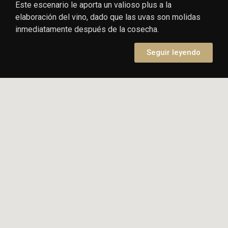
Este escenario le aporta un valioso plus a la
elaboración del vino, dado que las uvas son molidas
inmediatamente después de la cosecha.
Seguir leyendo