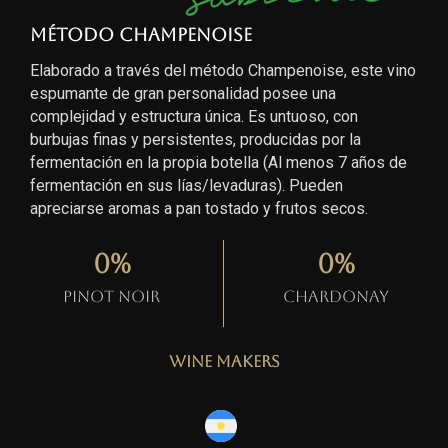
Método Champenoise
Elaborado a través del método Champenoise, este vino
espumante de gran personalidad posee una
complejidad y estructura única. Es untuoso, con
burbujas finas y persistentes, producidas por la
fermentación en la propia botella (Al menos 7 años de
fermentación en sus lías/levaduras). Pueden
apreciarse aromas a pan tostado y frutos secos.
0
%
0
%
Pinot Noir
Chardonay
Wine Makers