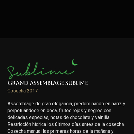
Grand Assemblage Sublime
Cosecha 2017
Assemblage de gran elegancia, predominando en nariz y
perpetuándose en boca, frutos rojos y negros con
delicadas especias, notas de chocolate y vainilla.
Restricción hídrica los últimos días antes de la cosecha.
Cosecha manual las primeras horas de la mañana y