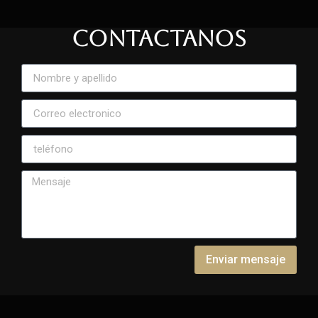
CONTACTANOS
Enviar mensaje