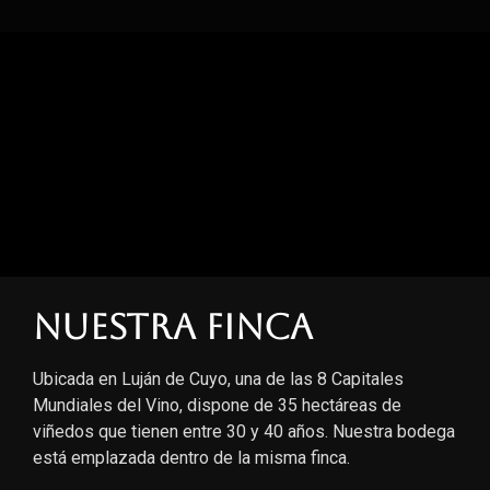
Nuestra finca
Ubicada en Luján de Cuyo, una de las 8 Capitales
Mundiales del Vino, dispone de 35 hectáreas de
viñedos que tienen entre 30 y 40 años. Nuestra bodega
está emplazada dentro de la misma finca.