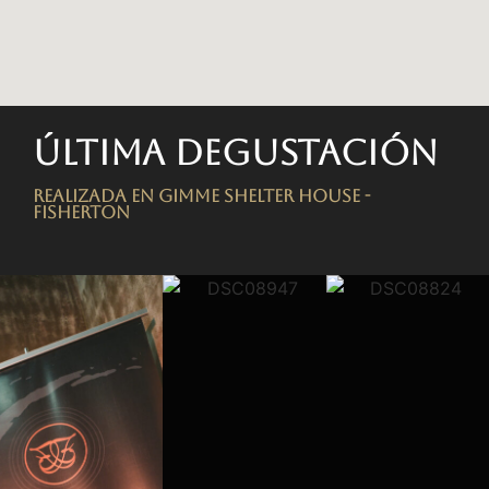
Última degustación
Realizada en Gimme Shelter House -
FISHERTON