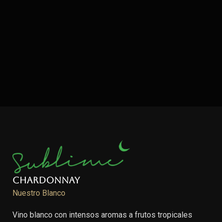
Chardonnay
Nuestro Blanco
Vino blanco con intensos aromas a frutos tropicales