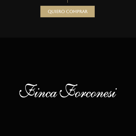
Quiero comprar