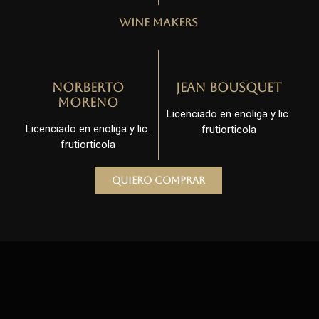
Wine Makers
Norberto
Jean Bousquet
Moreno
Licenciado en enoliga y lic.
Licenciado en enoliga y lic.
frutiorticola
frutiorticola
Quiero comprar