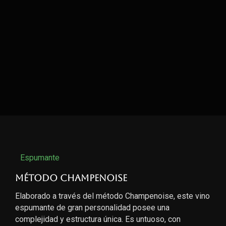
Espumante
Método Champenoise
Elaborado a través del método Champenoise, este vino
espumante de gran personalidad posee una
complejidad y estructura única. Es untuoso, con