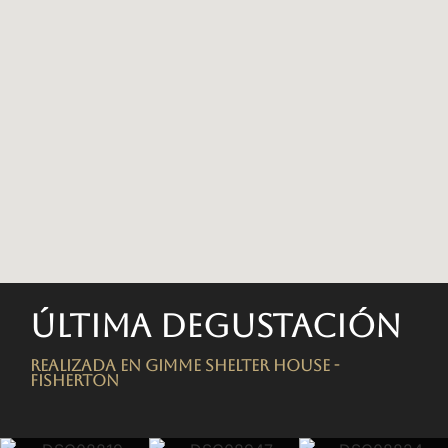
Última degustación
Realizada en Gimme Shelter House -
FISHERTON