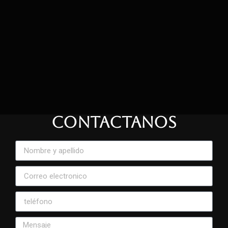
CONTACTANOS