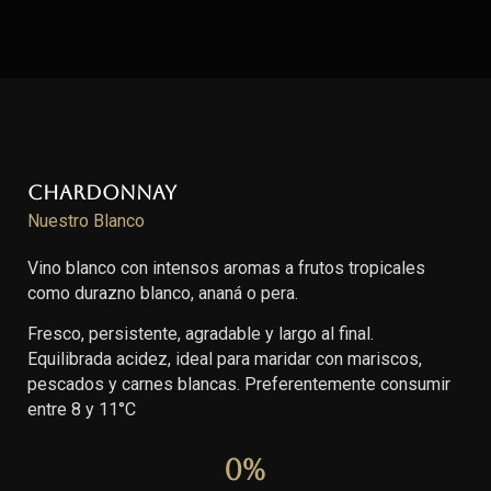
Chardonnay
Nuestro Blanco
Vino blanco con intensos aromas a frutos tropicales
como durazno blanco, ananá o pera.
Fresco, persistente, agradable y largo al final.
Equilibrada acidez, ideal para maridar con mariscos,
pescados y carnes blancas. Preferentemente consumir
entre 8 y 11°C
0
%