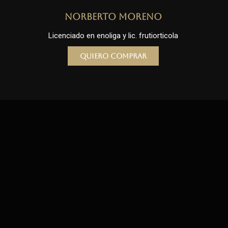
Norberto Moreno
Licenciado en enoliga y lic. frutiorticola
Quiero comprar