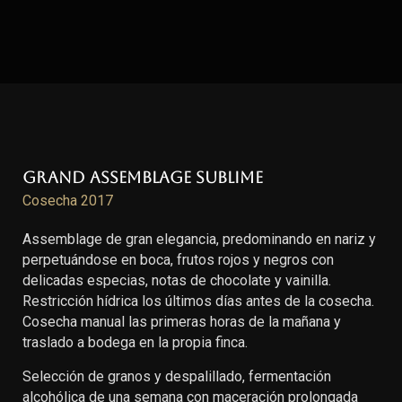
Grand Assemblage Sublime
Cosecha 2017
Assemblage de gran elegancia, predominando en nariz y
perpetuándose en boca, frutos rojos y negros con
delicadas especias, notas de chocolate y vainilla.
Restricción hídrica los últimos días antes de la cosecha.
Cosecha manual las primeras horas de la mañana y
traslado a bodega en la propia finca.
Selección de granos y despalillado, fermentación
alcohólica de una semana con maceración prolongada