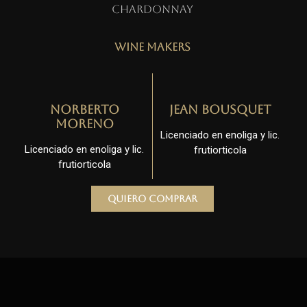
Chardonnay
Wine Makers
Norberto
Jean Bousquet
Moreno
Licenciado en enoliga y lic.
Licenciado en enoliga y lic.
frutiorticola
frutiorticola
Quiero comprar