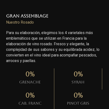
Gran Assemblage
Nuestro Rosado
Para su elaboración, elegimos los 4 varietales más
emblemáticos que se utilizan en Francia para la
elaboración de vino rosado. Fresco y elegante, la
complejidad de sus sabores y su equilibrada acidez, lo
convierten en el vino ideal para acompañar pescados,
arroces y paellas.
0
%
0
%
Grenache
Syrah
0
%
0
%
Cab. Franc
Pinot gris