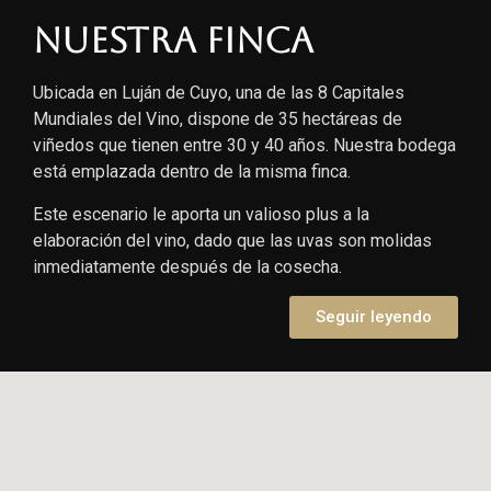
Nuestra finca
Ubicada en Luján de Cuyo, una de las 8 Capitales
Mundiales del Vino, dispone de 35 hectáreas de
viñedos que tienen entre 30 y 40 años. Nuestra bodega
está emplazada dentro de la misma finca.
Este escenario le aporta un valioso plus a la
elaboración del vino, dado que las uvas son molidas
inmediatamente después de la cosecha.
Seguir leyendo