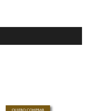
Quiero comprar