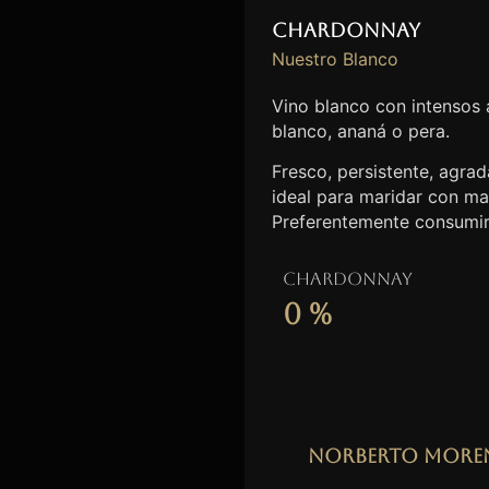
Chardonnay
Nuestro Blanco
Vino blanco con intensos
blanco, ananá o pera.
Fresco, persistente, agrada
ideal para maridar con ma
Preferentemente consumir
Chardonnay
0
%
Norberto More