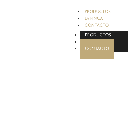
PRODUCTOS
LA FINCA
CONTACTO
PRODUCTOS
LA FINCA
CONTACTO