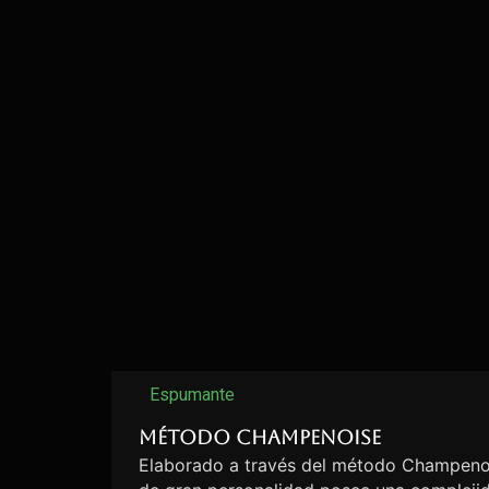
Espumante
Método Champenoise
Elaborado a través del método Champenoi