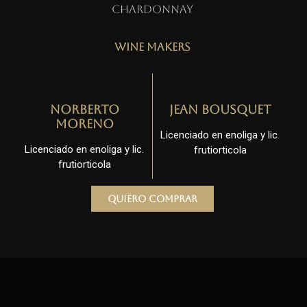
Chardonnay
Wine Makers
Norberto
Jean Bousquet
Moreno
Licenciado en enoliga y lic.
Licenciado en enoliga y lic.
frutiorticola
frutiorticola
Quiero comprar