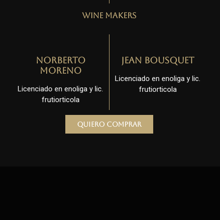
Wine Makers
Norberto
Jean Bousquet
Moreno
Licenciado en enoliga y lic.
Licenciado en enoliga y lic.
frutiorticola
frutiorticola
Quiero comprar