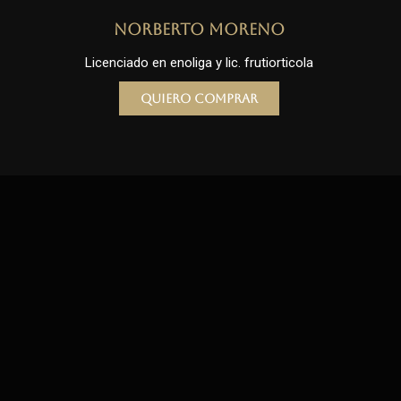
Norberto Moreno
Licenciado en enoliga y lic. frutiorticola
Quiero comprar