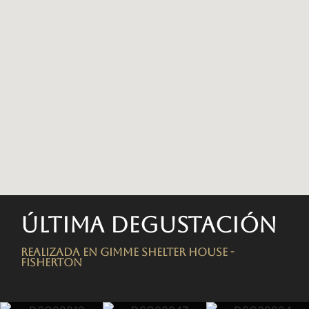
Última degustación
Realizada en Gimme Shelter House -
FISHERTON