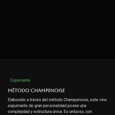
Espumante
Método Champenoise
Elaborado a través del método Champenoise, este vino
espumante de gran personalidad posee una
complejidad y estructura única. Es untuoso, con