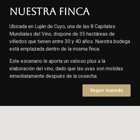
Nuestra finca
Ubicada en Luján de Cuyo, una de las 8 Capitales
Mundiales del Vino, dispone de 35 hectáreas de
viñedos que tienen entre 30 y 40 años. Nuestra bodega
está emplazada dentro de la misma finca.
Este escenario le aporta un valioso plus a la
elaboración del vino, dado que las uvas son molidas
inmediatamente después de la cosecha.
Seguir leyendo