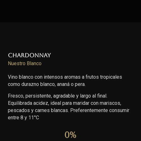
Chardonnay
Nuestro Blanco
Vino blanco con intensos aromas a frutos tropicales
como durazno blanco, ananá o pera.
Fresco, persistente, agradable y largo al final.
Equilibrada acidez, ideal para maridar con mariscos,
pescados y carnes blancas. Preferentemente consumir
entre 8 y 11°C
0
%