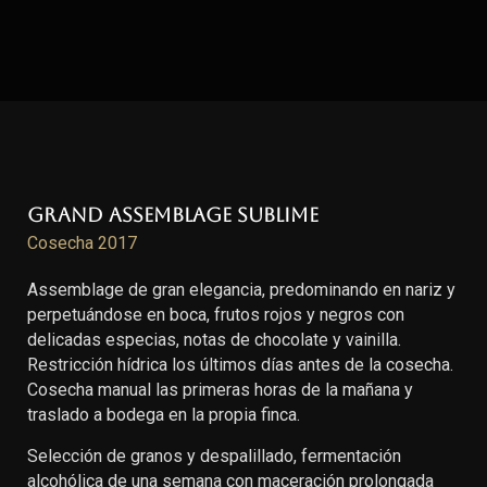
Grand Assemblage Sublime
Cosecha 2017
Assemblage de gran elegancia, predominando en nariz y
perpetuándose en boca, frutos rojos y negros con
delicadas especias, notas de chocolate y vainilla.
Restricción hídrica los últimos días antes de la cosecha.
Cosecha manual las primeras horas de la mañana y
traslado a bodega en la propia finca.
Selección de granos y despalillado, fermentación
alcohólica de una semana con maceración prolongada