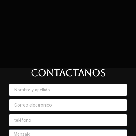
CONTACTANOS