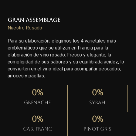
Gran Assemblage
Nuestro Rosado
Para su elaboración, elegimos los 4 varietales más
emblemáticos que se utilizan en Francia para la
elaboración de vino rosado. Fresco y elegante, la
complejidad de sus sabores y su equilibrada acidez, lo
convierten en el vino ideal para acompañar pescados,
arroces y paellas.
0
%
0
%
Grenache
Syrah
0
%
0
%
Cab. Franc
Pinot gris