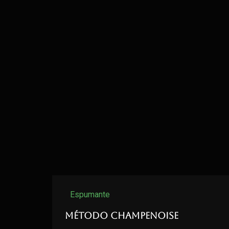
Espumante
Método Champenoise