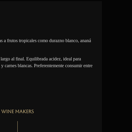
s a frutos tropicales como durazno blanco, ananá
largo al final. Equilibrada acidez, ideal para
 y carnes blancas. Preferentemente consumir entre
Wine Makers