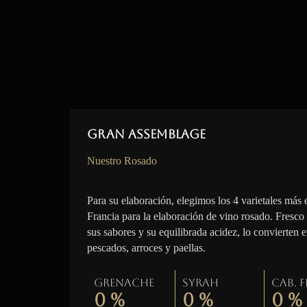
Gran Assemblage
Nuestro Rosado
Para su elaboración, elegimos los 4 varietales más 
Francia para la elaboración de vino rosado. Fresco
sus sabores y su equilibrada acidez, lo convierten 
pescados, arroces y paellas.
Grenache
Syrah
Cab. 
0
%
0
%
0
%