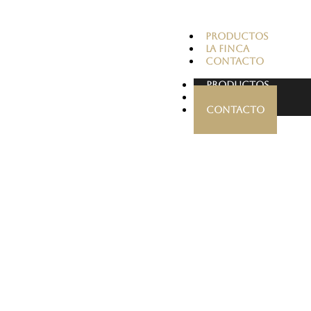
PRODUCTOS
LA FINCA
CONTACTO
PRODUCTOS
LA FINCA
CONTACTO