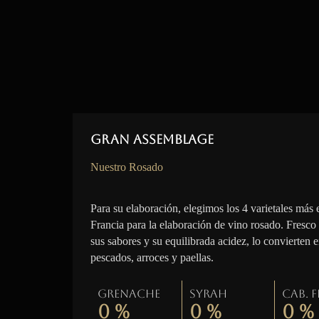
Gran Assemblage
Nuestro Rosado
Para su elaboración, elegimos los 4 varietales más 
Francia para la elaboración de vino rosado. Fresco
sus sabores y su equilibrada acidez, lo convierten 
pescados, arroces y paellas.
Grenache
Syrah
Cab. 
0
%
0
%
0
%