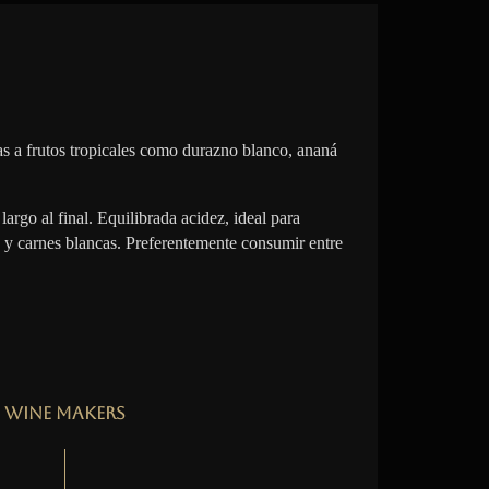
s a frutos tropicales como durazno blanco, ananá
largo al final. Equilibrada acidez, ideal para
 y carnes blancas. Preferentemente consumir entre
Wine Makers