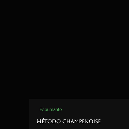
Espumante
Método Champenoise