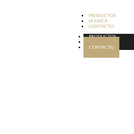
PRODUCTOS
LA FINCA
CONTACTO
PRODUCTOS
LA FINCA
CONTACTO