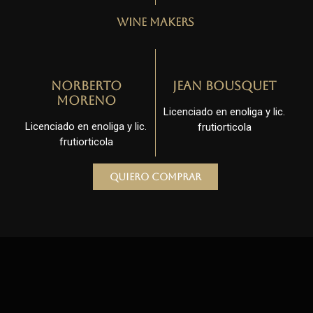
Wine Makers
Norberto
Jean Bousquet
Moreno
Licenciado en enoliga y lic.
Licenciado en enoliga y lic.
frutiorticola
frutiorticola
Quiero comprar