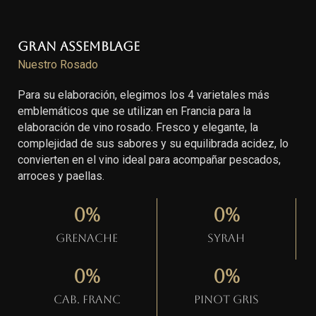
Gran Assemblage
Nuestro Rosado
Para su elaboración, elegimos los 4 varietales más
emblemáticos que se utilizan en Francia para la
elaboración de vino rosado. Fresco y elegante, la
complejidad de sus sabores y su equilibrada acidez, lo
convierten en el vino ideal para acompañar pescados,
arroces y paellas.
0
%
0
%
Grenache
Syrah
0
%
0
%
Cab. Franc
Pinot gris