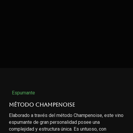
Espumante
Método Champenoise
Elaborado a través del método Champenoise, este vino
espumante de gran personalidad posee una
complejidad y estructura única. Es untuoso, con