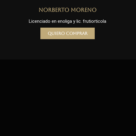
Norberto Moreno
Licenciado en enoliga y lic. frutiorticola
Quiero comprar