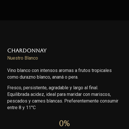
Chardonnay
Nuestro Blanco
Vino blanco con intensos aromas a frutos tropicales
como durazno blanco, ananá o pera.
Fresco, persistente, agradable y largo al final.
Equilibrada acidez, ideal para maridar con mariscos,
pescados y carnes blancas. Preferentemente consumir
entre 8 y 11°C
0
%