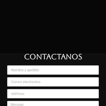
CONTACTANOS