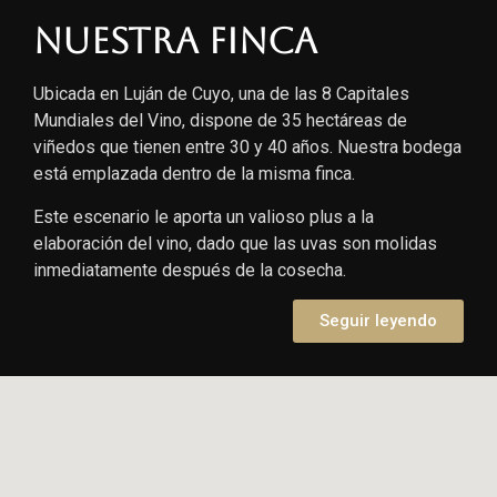
Nuestra finca
Ubicada en Luján de Cuyo, una de las 8 Capitales
Mundiales del Vino, dispone de 35 hectáreas de
viñedos que tienen entre 30 y 40 años. Nuestra bodega
está emplazada dentro de la misma finca.
Este escenario le aporta un valioso plus a la
elaboración del vino, dado que las uvas son molidas
inmediatamente después de la cosecha.
Seguir leyendo