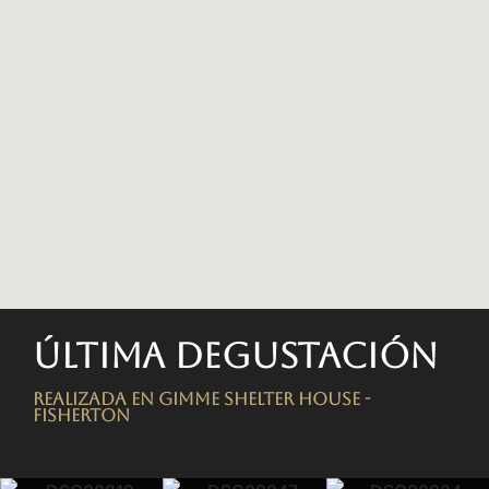
Última degustación
Realizada en Gimme Shelter House -
FISHERTON