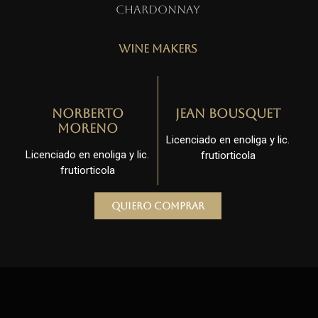
Chardonnay
Wine Makers
Norberto
Jean Bousquet
Moreno
Licenciado en enoliga y lic.
Licenciado en enoliga y lic.
frutiorticola
frutiorticola
Quiero comprar