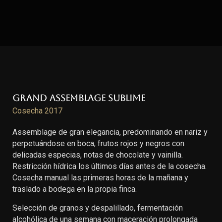
Grand Assemblage Sublime
Cosecha 2017
Assemblage de gran elegancia, predominando en nariz y
perpetuándose en boca, frutos rojos y negros con
delicadas especias, notas de chocolate y vainilla.
Restricción hídrica los últimos días antes de la cosecha.
Cosecha manual las primeras horas de la mañana y
traslado a bodega en la propia finca.
Selección de granos y despalillado, fermentación
alcohólica de una semana con maceración prolongada